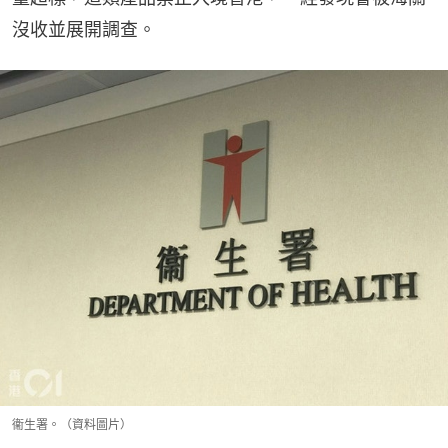
沒收並展開調查。
衞生署。（資料圖片）