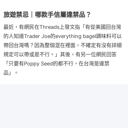
旅遊禁忌｜哪款手信屬違禁品？
最近，有網民在Threads上發文指「有從美國回台灣
的人知道Trader Joe的everything bagel調味料可以
帶回台灣嗎？因為整個混在裡面，不確定有沒有詳細
規定可以帶或是不行。」其後，有另一位網民回答
「只要有Poppy Seed的都不行，在台灣是違禁
品」。