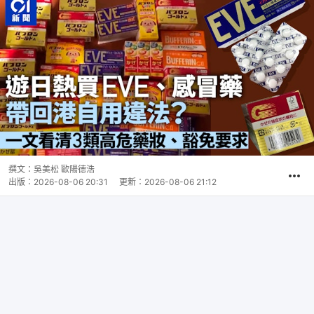
撰文：
吳美松 歐陽德浩
出版：
2026-08-06 20:31
更新：
2026-08-06 21:12