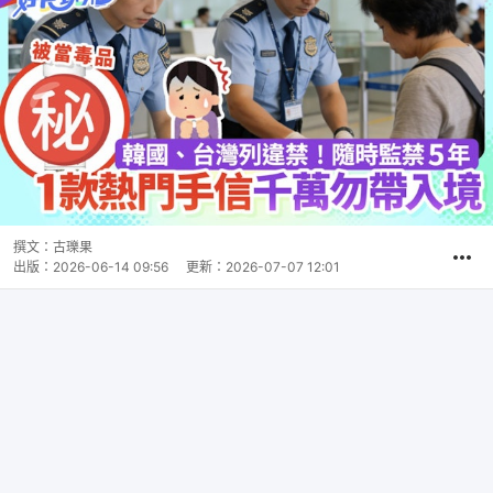
撰文：
古瓅果
出版：
2026-06-14 09:56
更新：
2026-07-07 12:01