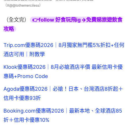
（X@@tothemerciless）
（全文完）
👉follow 好食玩飛ig ✈️免費睇旅遊飲食
攻略
Trip.com優惠碼2026｜8月獨家無門檻5%折扣+任何
酒店可用｜附教學
Klook優惠碼2026｜8月必搶酒店半價 最新信用卡優
惠碼+Promo Code
Agoda優惠碼2026｜必搶！日本、台灣酒店8折起＋
信用卡優惠93折
Booking.com優惠碼2026｜最新本地、全球酒店85
折＋信用卡優惠10%