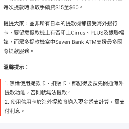
每次提款時收取手續費$15至$60。
提提大家，並非所有日本的提款機都接受海外銀行
卡，要留意提款機上有否印上Cirrus、PLUS及銀聯標
誌，而眾多提款機當中Seven Bank ATM支援最多國
際提款服務。
溫馨提示：
1. 無論使用提款卡、扣賬卡，都記得要預先開通海外
提款功能，否則就無法提款。
2. 使用信用卡於海外提款將納入現金透支計算，需支
付利息。