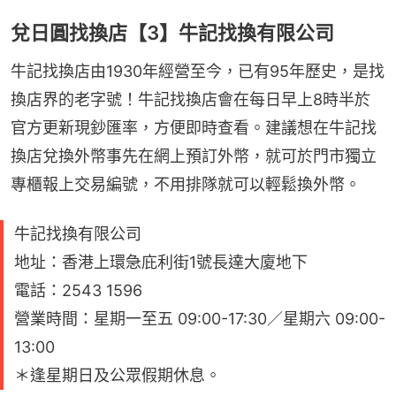
兌日圓找換店【3】牛記找換有限公司
牛記找換店由1930年經營至今，已有95年歷史，是找
換店界的老字號！牛記找換店會在每日早上8時半於
官方更新現鈔匯率，方便即時查看。建議想在牛記找
換店兌換外幣事先在網上預訂外幣，就可於門市獨立
專櫃報上交易編號，不用排隊就可以輕鬆換外幣。
牛記找換有限公司
地址：香港上環急庇利街1號長達大廈地下
電話：2543 1596
營業時間：星期一至五 09:00-17:30／星期六 09:00-
13:00
＊逢星期日及公眾假期休息。