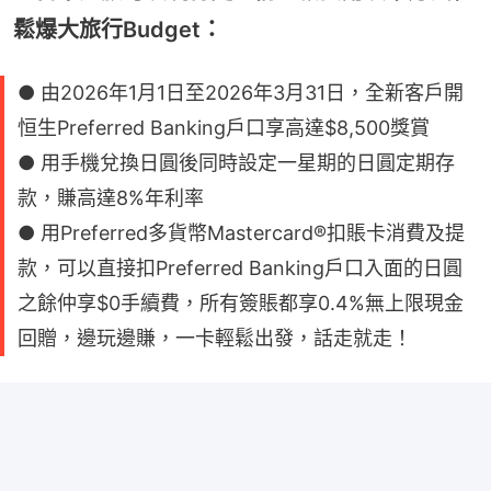
鬆爆大旅行Budget：
● 由2026年1月1日至2026年3月31日，全新客戶開
恒生Preferred Banking戶口享高達$8,500獎賞
● 用手機兌換日圓後同時設定一星期的日圓定期存
款，賺高達8%年利率
● 用Preferred多貨幣Mastercard®扣賬卡消費及提
款，可以直接扣Preferred Banking戶口入面的日圓
之餘仲享$0手續費，所有簽賬都享0.4%無上限現金
回贈，邊玩邊賺，一卡輕鬆出發，話走就走！