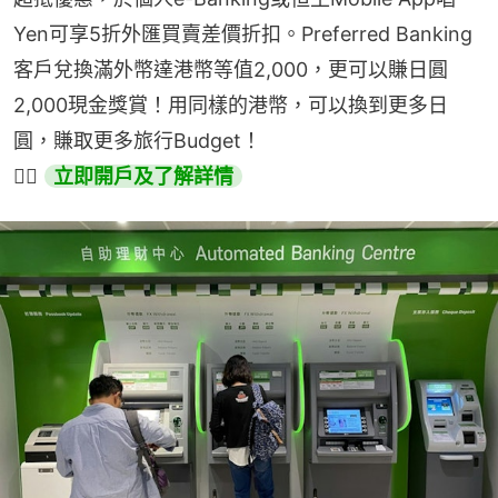
Yen可享5折外匯買賣差價折扣。Preferred Banking
客戶兌換滿外幣達港幣等值2,000，更可以賺日圓
2,000現金獎賞！用同樣的港幣，可以換到更多日
圓，賺取更多旅行Budget！
👉🏻 
立即開戶及了解詳情