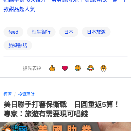
款甜品超人氣
feed
恒生銀行
日本
日本旅遊
旅遊熱話
搶先表達
經濟
投資理財
美日聯手打響保衛戰 日圓重返5算！
專家：旅遊有需要現可唱錢