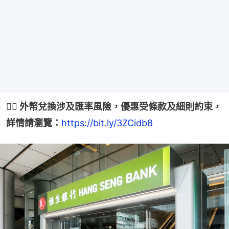
👉🏻 外幣兌換涉及匯率風險，優惠受條款及細則約束，
詳情請瀏覽：
https://bit.ly/3ZCidb8