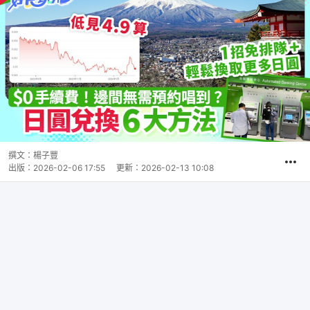
撰文：
楊子豐
出版：
2026-02-06 17:55
更新：
2026-02-13 10:08