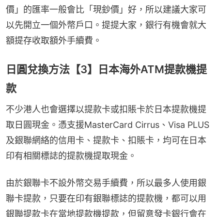
價」的匯率一般會比「現鈔價」好，所以建議大家可
以先開立一個外幣戶口。提提大家，銀行有機會就大
額提存收取額外手續費。
日圓兌換方法【3】日本海外ATM提款機提
款
不少港人也會選擇以提款卡或扣賬卡於日本提款機提
取日圓現金。憑支援MasterCard Cirrus、Visa PLUS
及銀聯網絡的信用卡、提款卡、扣賬卡，均可在日本
印有相關標誌的提款機提取現金。
由於銀聯卡不設外幣交易手續費，所以最多人使用銀
聯卡提款，只要在印有銀聯標誌的提款機，都可以用
銀聯提款卡在當地提款機提款，但留意發卡銀行會在