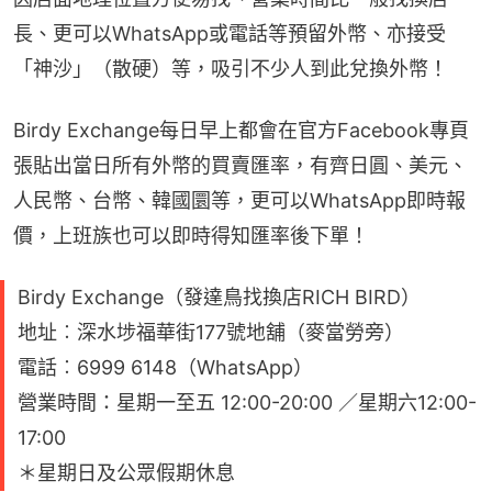
長、更可以WhatsApp或電話等預留外幣、亦接受
「神沙」（散硬）等，吸引不少人到此兌換外幣！
Birdy Exchange每日早上都會在官方Facebook專頁
張貼出當日所有外幣的買賣匯率，有齊日圓、美元、
人民幣、台幣、韓國圜等，更可以WhatsApp即時報
價，上班族也可以即時得知匯率後下單！
Birdy Exchange（發達鳥找換店​RICH BIRD）
地址︰深水埗福華街177號地舖（麥當勞旁）
電話︰6999 6148（WhatsApp）
營業時間：星期一至五 12:00-20:00 ／星期六12:00-
17:00
＊星期日及公眾假期休息