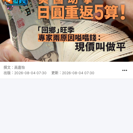
撰文：
高嘉怡
出版：
2026-08-04 07:30
更新：
2026-08-04 07:30