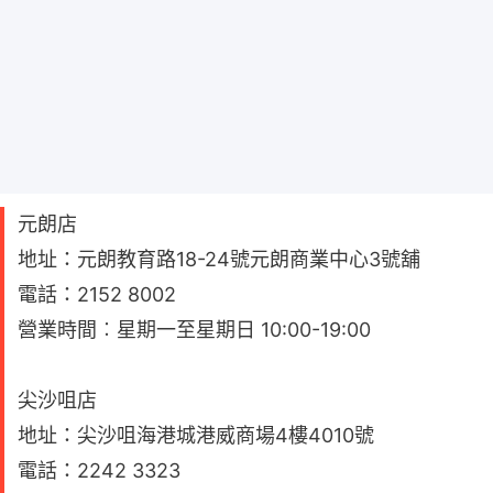
元朗店
地址：元朗教育路18-24號元朗商業中心3號舖
電話：2152 8002
營業時間︰星期一至星期日 10:00-19:00
尖沙咀店
地址：尖沙咀海港城港威商場4樓4010號
電話：2242 3323