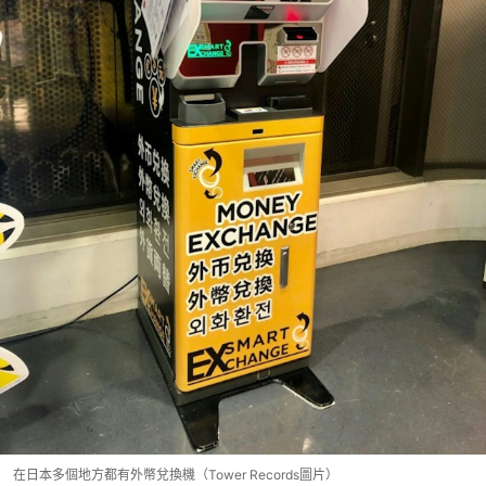
在日本多個地方都有外幣兌換機（Tower Records圖片）