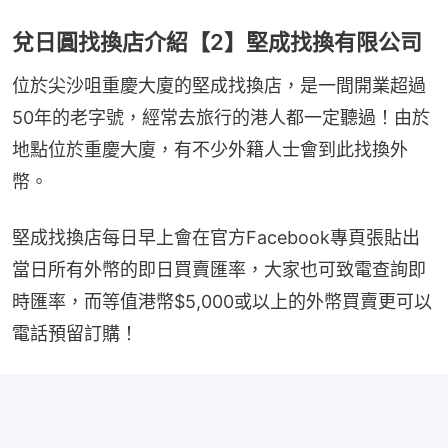
兌日圓找換店介紹【2】堅成找換有限公司
位於尖沙咀重慶大廈的堅成找換店，是一間開業超過
50年的老字號，經常去旅行的港人都一定聽過！由於
地點位於重慶大廈，有不少外籍人士會到此找換外
幣。
堅成找換店每日早上會在官方Facebook專頁張貼出
當日所有外幣的即日買賣匯率，大家也可致電查詢即
時匯率，而等值港幣$5,000或以上的外幣買賣更可以
電話預留訂購！