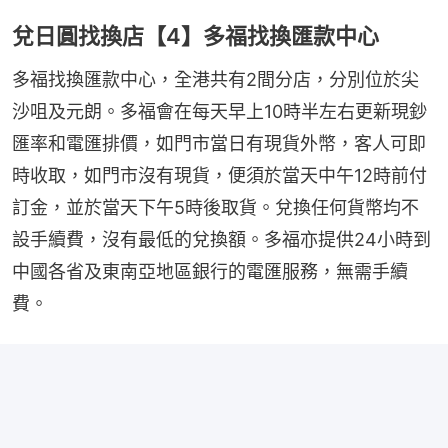
兌日圓找換店【4】多福找換匯款中心
多福找換匯款中心，全港共有2間分店，分別位於尖
沙咀及元朗。多福會在每天早上10時半左右更新現鈔
匯率和電匯排價，如門市當日有現貨外幣，客人可即
時收取，如門市沒有現貨，便須於當天中午12時前付
訂金，並於當天下午5時後取貨。兌換任何貨幣均不
設手續費，沒有最低的兌換額。多福亦提供24小時到
中國各省及東南亞地區銀行的電匯服務，無需手續
費。