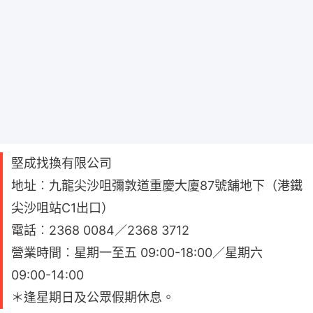
堅成找換有限公司
地址︰九龍尖沙咀彌敦道重慶大廈87號舖地下（港鐵
尖沙咀站C1出口）
電話︰2368 0084／2368 3712
營業時間︰星期一至五 09:00-18:00／星期六
09:00-14:00
＊逢星期日及公眾假期休息。