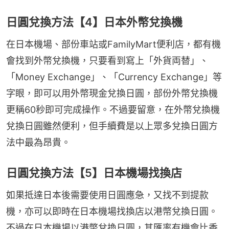
日圓兌換方法【4】日本外幣兌換機
在日本機場、部份車站或FamilyMart便利店，都有機
會找到外幣兌換機，只要看到寫上「外貨両替」、
「Money Exchange」、「Currency Exchange」等
字眼，即可以用外幣現金兌換日圓，部份外幣兌換機
更稱60秒即可完成操作。不過要留意，在外幣兌換機
兌換日圓雖然便利，但手續費是以上眾多兌換日圓方
法中最為昂貴。
日圓兌換方法【5】日本機場找換店
如果抵達日本後需要使用日圓應急，又找不到提款
機，亦可以即時在日本機場找換店以港幣兌換日圓。
不過在日本機場以港幣兌換日圓，其匯率有機會比香