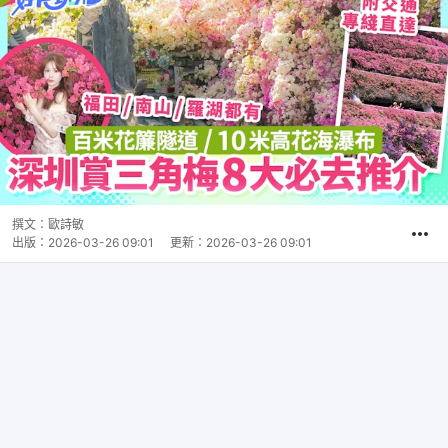
撰文：
歐詩敏
出版：
2026-03-26 09:01
更新：
2026-03-26 09:01