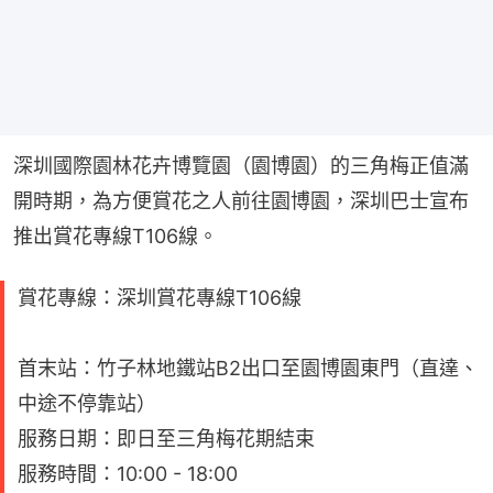
深圳國際園林花卉博覽園（園博園）的三角梅正值滿
開時期，為方便賞花之人前往園博園，深圳巴士宣布
推出賞花專線T106線。
賞花專線：深圳賞花專線T106線
首末站：竹子林地鐵站B2出口至園博園東門（直達、
中途不停靠站）
服務日期：即日至三角梅花期結束
服務時間：10:00 - 18:00