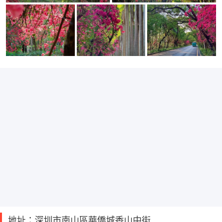
地址：深圳市南山區華僑城香山中街