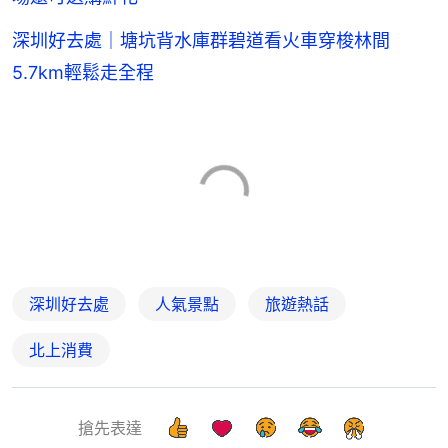
深圳好去處｜塘坑背水庫群碧道看火車穿梭林間
5.7km輕鬆走全程
深圳好去處
人氣景點
旅遊熱話
北上消費
搶先表達