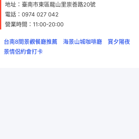
地址：臺南市東區龍山里崇善路20號
電話：0974 027 042
營業時間：11:00-20:00
台南8間景觀餐廳推薦 海景山城咖啡廳 賞夕陽夜
景情侶約會打卡