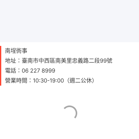
南埕衖事
地址：臺南市中西區南美里忠義路二段99號
電話：06 227 8999
營業時間：10:30-19:00（週二公休）