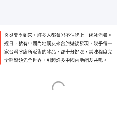
炎炎夏季到來，許多人都會忍不住吃上一碗冰消暑。
近日，就有中國內地網友來台旅遊後發現，幾乎每一
家台灣冰店所販售的冰品，都十分好吃，美味程度完
全輕鬆領先全世界，引起許多中國內地網友共鳴。