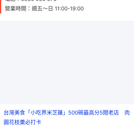
營業時間：週五～日 11:00-19:00
台灣美食「小吃界米芝蓮」500碗最高分5間老店 肉
圓花枝羹必打卡