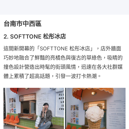
台南市中西區
2. SOFTTONE 松彤冰店
這間新開幕的「SOFTTONE 松彤冰店」，店外牆面
巧妙地融合了鮮豔的亮橘色與復古的草綠色，吸睛的
撞色設計營造出時髦的街頭風情，迅速在各大社群媒
體上累積了超高話題，引發一波打卡熱潮。