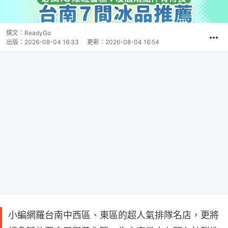
撰文：
ReadyGo
出版：
2026-08-04 16:33
更新：
2026-08-04 16:54
小編網羅台南中西區、東區的超人氣排隊名店，更將