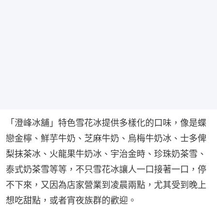
「澄峰冰舖」特色雪花冰提供多樣化的口味，像是蝶
戀金檸、鮮芋牛奶、芝麻牛奶、烏梅牛奶冰、士多俾
梨抹茶冰、火龍果牛奶冰、宇治金時、珍珠奶茶雪、
泰式奶茶雪等等，不只雪花冰讓人一口接著一口，停
不下來，又因為店家營業到凌晨兩點，尤其受到晚上
想吃甜點，或者宵夜族群的歡迎。