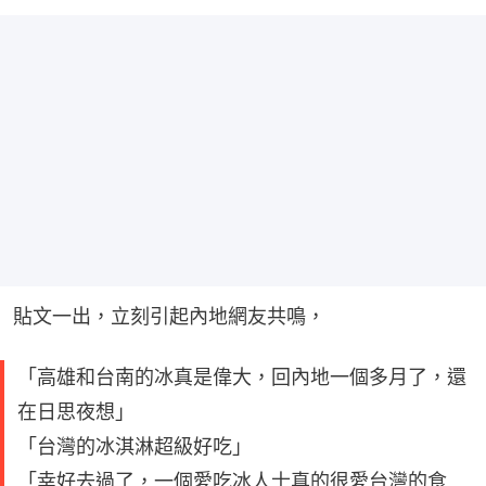
貼文一出，立刻引起內地網友共鳴，
「高雄和台南的冰真是偉大，回內地一個多月了，還
在日思夜想」
「台灣的冰淇淋超級好吃」
「幸好去過了，一個愛吃冰人士真的很愛台灣的食