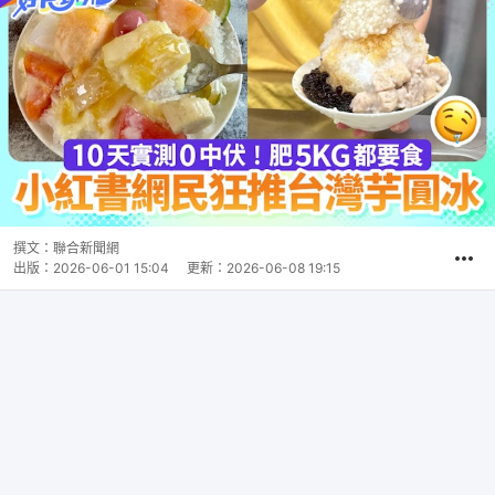
撰文：
聯合新聞網
出版：
2026-06-01 15:04
更新：
2026-06-08 19:15