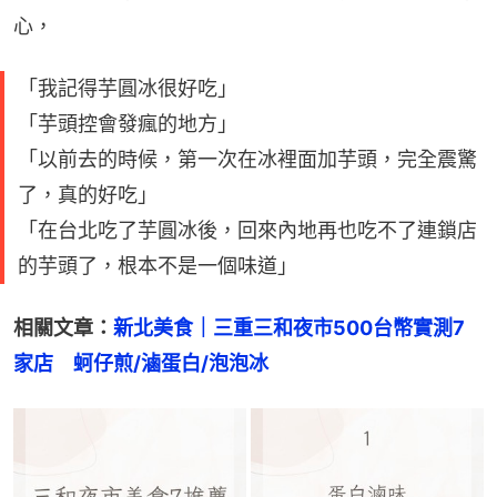
心，
「我記得芋圓冰很好吃」
「芋頭控會發瘋的地方」
「以前去的時候，第一次在冰裡面加芋頭，完全震驚
了，真的好吃」
「在台北吃了芋圓冰後，回來內地再也吃不了連鎖店
的芋頭了，根本不是一個味道」
相關文章：
新北美食｜三重三和夜市500台幣實測7
家店　蚵仔煎/滷蛋白/泡泡冰