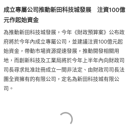
成立專屬公司推動新田科技城發展 注資100億
元作起始資金
為推動新田科技城發展，今年《財政預算案》公布政
府將於今年內成立專屬公司，並建議注資100億元起
始資金，帶動市場資源提速發展，推動開發相關用
地，而創新科技及工業局將於今年上半年內向財政司
司長尋求批准註冊成立一間非法定、由財政司司長法
團全資擁有的有限公司，定名為新田科技城有限公
司。