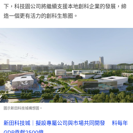
下，科技園公司將繼續支援本地創科企業的發展，締
造一個更有活力的創科生態圈。
圖示新田科技城構想圖。
新田科技城｜擬設專屬公司與市場共同開發 料每年
GDP貢獻2500億