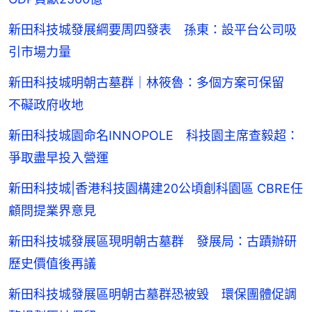
新田科技城發展綱要周四發表 孫東：設平台公司吸
引市場力量
新田科技城明朝古墓群｜林筱魯：多個方案可保留
不礙政府收地
新田科技城園命名INNOPOLE 科技園主席查毅超：
爭取盡早投入營運
新田科技城|香港科技園構建20公頃創科園區 CBRE任
顧問提業界意見
新田科技城發展區現明朝古墓群 發展局：古蹟辦研
歷史價值後再議
新田科技城發展區明朝古墓群恐被毀 環保團體促調