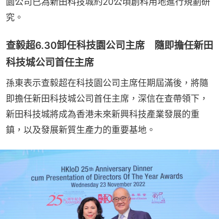
園公司已為新田科技城約20公頃創科用地進行規劃研
究。
查毅超6.30卸任科技園公司主席 隨即擔任新田
科技城公司首任主席
孫東表示查毅超在科技園公司主席任期屆滿後，將隨
即擔任新田科技城公司首任主席，深信在查帶領下，
新田科技城將成為香港未來新興科技產業發展的重
鎮，以及發展新質生產力的重要基地。