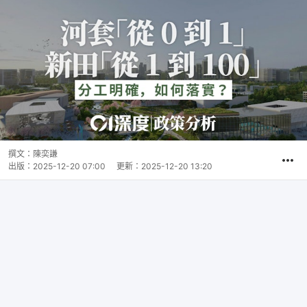
撰文：
陳奕謙
出版：
2025-12-20 07:00
更新：
2025-12-20 13:20