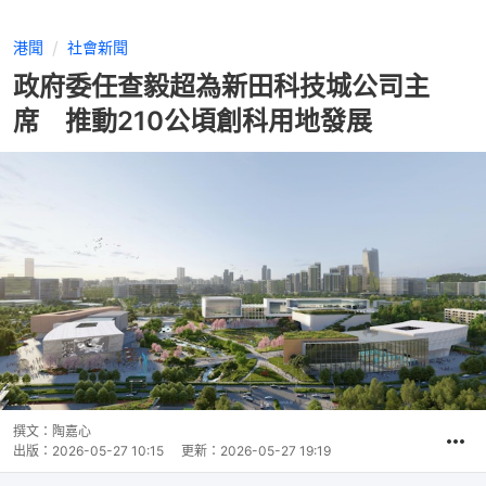
港聞
社會新聞
政府委任查毅超為新田科技城公司主
席 推動210公頃創科用地發展
撰文：
陶嘉心
出版：
2026-05-27 10:15
更新：
2026-05-27 19:19