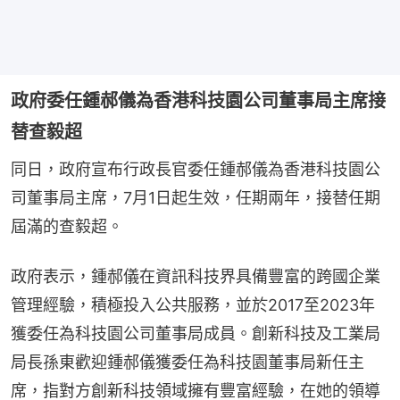
政府委任鍾郝儀為香港科技園公司董事局主席接
替查毅超
同日，政府宣布行政長官委任鍾郝儀為香港科技園公
司董事局主席，7月1日起生效，任期兩年，接替任期
屆滿的查毅超。
政府表示，鍾郝儀在資訊科技界具備豐富的跨國企業
管理經驗，積極投入公共服務，並於2017至2023年
獲委任為科技園公司董事局成員。創新科技及工業局
局長孫東歡迎鍾郝儀獲委任為科技園董事局新任主
席，指對方創新科技領域擁有豐富經驗，在她的領導