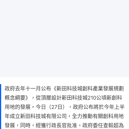
政府去年十一月公布《新田科技城創科產業發展規劃
概念綱要》，從頂層設計新田科技城210公頃新創科
用地的發展。今日（27日），政府公布將於今年上半
年成立新田科技城有限公司，全力推動有關創科用地
發展，同時，經獲行政長官批准，政府委任查毅超為