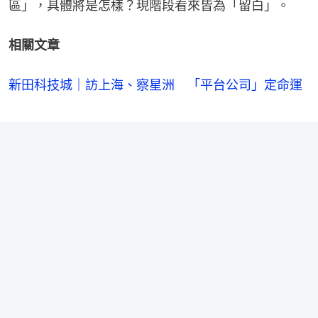
區」，具體將是怎樣？現階段看來皆為「留白」。
相關文章
新田科技城｜訪上海、察星洲 「平台公司」定命運