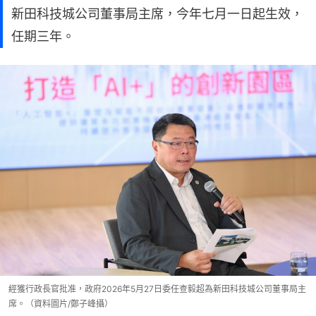
新田科技城公司董事局主席，今年七月一日起生效，
任期三年。
經獲行政長官批准，政府2026年5月27日委任查毅超為新田科技城公司董事局主
席。（資料圖片/鄭子峰攝）