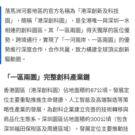
落馬洲河套地區的官方名稱為「港深創新及科技
園」，簡稱「港深創科園」，是全港唯一與深圳一水
相連的創科園區。其「一區兩園」得天獨厚的區位優
勢，跨境通行，實現了「一河兩岸、一區兩園」的優
勢進行深度合作，合作共贏，致力構建全球頂尖創新
驅動圈。
「一區兩園」完整創科產業鏈
香港園區（港深創科園）佔地面積約87公頃。發展定
位主要重點推進生命健康、人工智能及高端製造等策
略性產業的發展，為創科企業建立完善的技術轉移與
商品化生態系。深圳園區佔地面積約300公頃（包含
深圳福田保稅區及周邊區域）。發展定位主要推動技