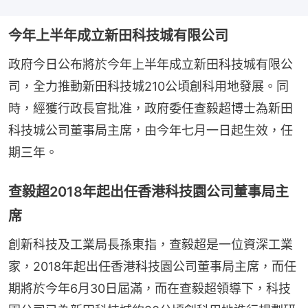
今年上半年成立新田科技城有限公司
政府今日公布將於今年上半年成立新田科技城有限公
司，全力推動新田科技城210公頃創科用地發展。同
時，經獲行政長官批准，政府委任查毅超博士為新田
科技城公司董事局主席，由今年七月一日起生效，任
期三年。
查毅超2018年起出任香港科技園公司董事局主
席
創新科技及工業局長孫東指，查毅超是一位資深工業
家，2018年起出任香港科技園公司董事局主席，而任
期將於今年6月30日屆滿，而在查毅超領導下，科技