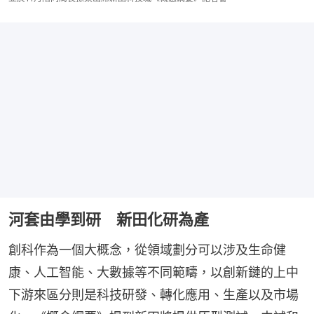
河套由學到研 新田化研為產
創科作為一個大概念，從領域劃分可以涉及生命健
康、人工智能、大數據等不同範疇，以創新鏈的上中
下游來區分則是科技研發、轉化應用、生產以及市場