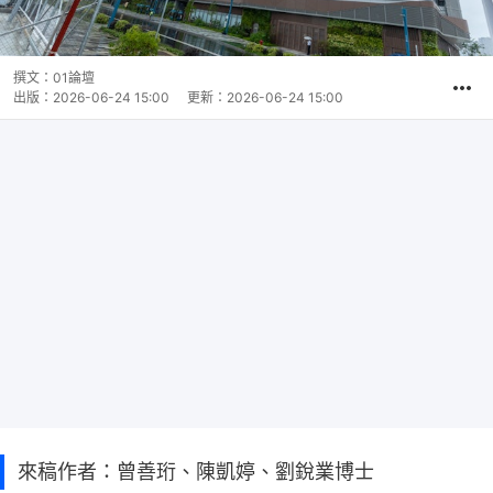
撰文：
01論壇
出版：
2026-06-24 15:00
更新：
2026-06-24 15:00
來稿作者：曾善珩、陳凱婷、劉銳業博士