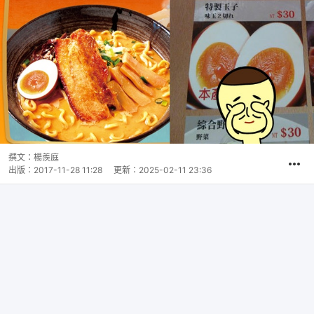
撰文：
楊羨庭
出版：
2017-11-28 11:28
更新：
2025-02-11 23:36