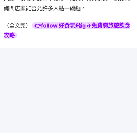
詢問店家能否允許多人點一碗麵。
（全文完）
👉follow 好食玩飛ig ✈️免費睇旅遊飲食
攻略