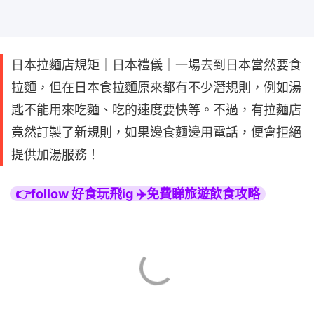
日本拉麵店規矩｜日本禮儀｜一場去到日本當然要食
拉麵，但在日本食拉麵原來都有不少潛規則，例如湯
匙不能用來吃麵、吃的速度要快等。不過，有拉麵店
竟然訂製了新規則，如果邊食麵邊用電話，便會拒絕
提供加湯服務！
👉follow 好食玩飛ig ✈️免費睇旅遊飲食攻略