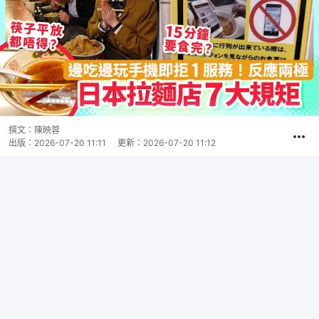
撰文：
陳映蓉
出版：
2026-07-20 11:11
更新：
2026-07-20 11:12