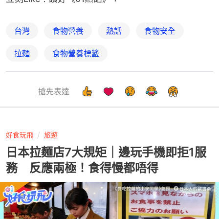
台灣
食物營養
熱話
食物安全
拉麵
食物營養標籤
搶先表達
好食玩飛
旅遊
日本拉麵店7大規矩｜邊玩手機即拒1服
務 反應兩極！食得慢都唔得