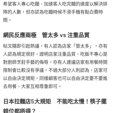
希望客人專心吃麵、加速客人吃完麵的速度以解決排
隊的人數，但亦認為吃麵時候不滑手機有點白費時
間。
網民反應兩極 管太多 vs 注重品質
帖文隨即引起熱議，有人認為店家「管太多」，亦有
人認為規定很好，證明店家注重品質、吃飯不專心是
對廚師烹飪手藝的侮辱，亦有人建議店家有用餐時間
限制會比較沒有爭議。不過大部分人則認為，店家可
以自由決定規矩，同樣顧客也可以自由決定要不要進
去用餐，大家互相尊重即可。
日本拉麵店5大規矩 不能吃太慢！筷子擺
錯位都唔得？