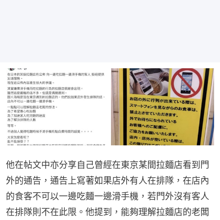
他在帖文中亦分享自己曾經在東京某間拉麵店看到門
外的通告，通告上寫著如果店外有人在排隊，在店內
的食客不可以一邊吃麵一邊滑手機，若門外沒有客人
在排隊則不在此限。他提到，能夠理解拉麵店的老闆