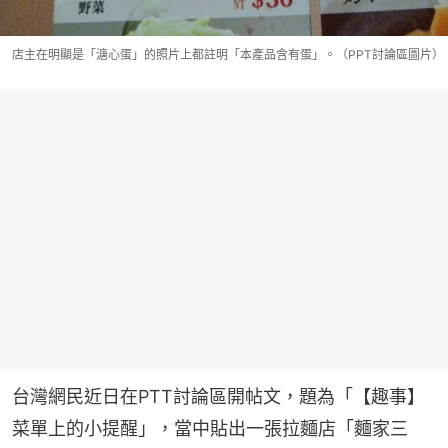
店主在明顯是「溏心蛋」的照片上都註明「本產品含有蛋」。（PPT討論區圖片）
台灣網民近日在PTT討論區開帖文，題為「【趣事】
菜單上的小提醒」，當中貼出一張拉麵店「麵家三