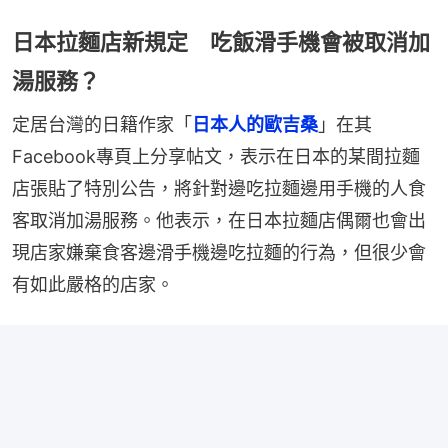
日本拉麵店新規定 吃飯滑手機會被取消加
湯服務？
定居台灣的日籍作家「
日本人的歐吉桑
」在其
Facebook專頁上分享帖文，表示在日本的某間拉麵
店張貼了特別公告，將針對邊吃拉麵邊用手機的人食
客取消加湯服務。他表示，在日本拉麵店偶爾也會出
現店家嫌棄食客邊滑手機邊吃拉麵的行為，但很少會
有如此嚴格的店家。