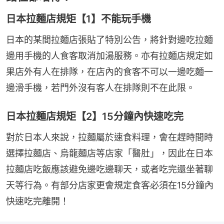
日本拉麵店規矩【1】不能玩手機
日本的某間拉麵店張貼了特別公告，將針對邊吃拉麵
邊用手機的人食客取消加湯服務。亦有拉麵店規定如
果店外有人在排隊，在店內的食客不可以一邊吃麵一
邊滑手機，若門外沒有客人在排隊則不在此限。
日本拉麵店規矩【2】15分鐘內快速吃完
對於日本人來說，拉麵屬於速食料理，會在趕時間時
選擇拉麵店、烏龍麵店等店家「醫肚」，因此在日本
拉麵店吃飯應該避免邊吃邊聊天，或者吃完還坐著聊
天等行為。有部分店家更會規定食客必須在15分鐘內
快速吃完離開！