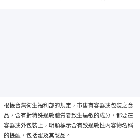
根據台灣衛生福利部的規定，市售有容器或包裝之食
品，含有對特殊過敏體質者致生過敏的成分，都要在
容器或外包裝上，明顯標示含有致過敏性內容物名稱
的提醒，包括蛋及其製品。