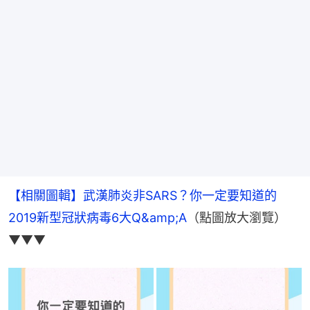
【相關圖輯】武漢肺炎非SARS？你一定要知道的
2019新型冠狀病毒6大Q&amp;A
（點圖放大瀏覽）
▼▼▼