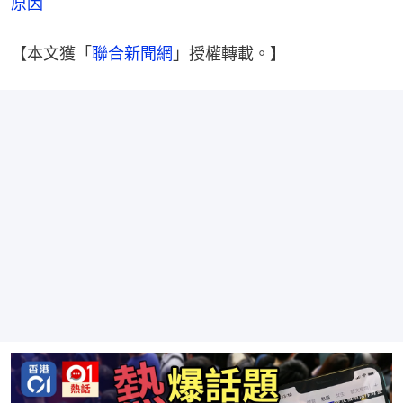
原因
【本文獲「
聯合新聞網
」授權轉載。】