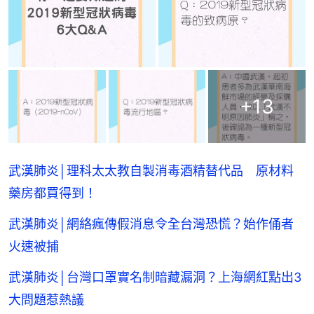
+
13
武漢肺炎│理科太太教自製消毒酒精替代品 原材料
藥房都買得到！
武漢肺炎│網絡瘋傳假消息令全台灣恐慌？始作俑者
火速被捕
武漢肺炎│台灣口罩實名制暗藏漏洞？上海網紅點出3
大問題惹熱議