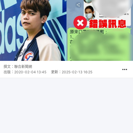
撰文：
聯合新聞網
出版：
2020-02-04 13:45
更新：
2025-02-13 16:25