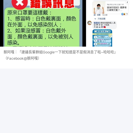
蔡阿嘎：「建議長輩群組Google一下就知道是不是假消息了啦~哈哈哈」
（Facebook@蔡阿嘎）