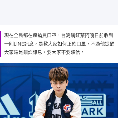
現在全民都在瘋搶買口罩，台灣網紅蔡阿嘎日前收到
一則LINE訊息，是教大家如何正確口罩，不過他提醒
大家這是錯誤訊息，要大家不要聽信。