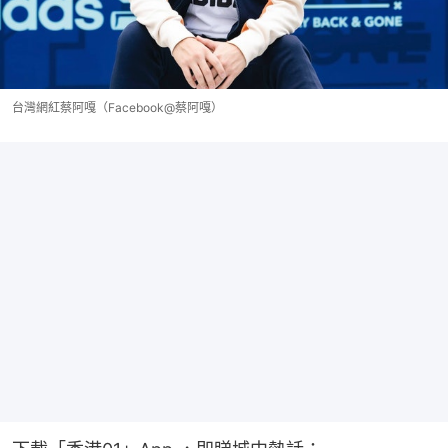
台灣網紅蔡阿嘎（Facebook@蔡阿嘎）