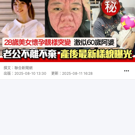
撰文：
聯合新聞網
出版：
2025-08-10 13:30
更新：
2025-08-11 16:28