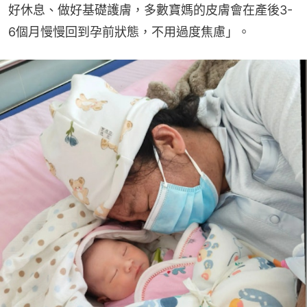
好休息、做好基礎護膚，多數寶媽的皮膚會在產後3-
6個月慢慢回到孕前狀態，不用過度焦慮」。