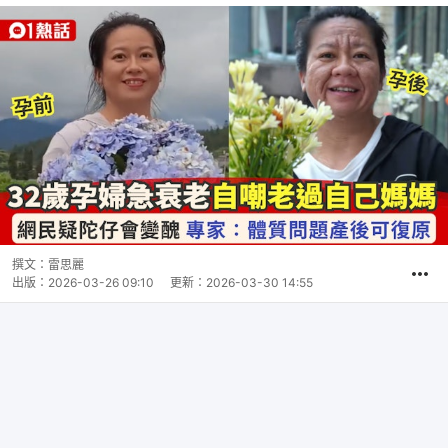
撰文：
雷思麗
出版：
2026-03-26 09:10
更新：
2026-03-30 14:55