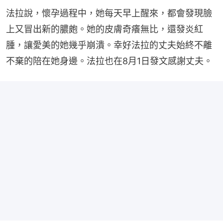
法拉說，懷孕過程中，她每天早上醒來，都會發現臉
上又冒出新的膿皰。她的皮膚奇癢無比，還發炎紅
腫，讓愛美的她幾乎崩潰。幸好法拉的丈夫始終不離
不棄的陪在她身邊。法拉也在8月1日發文感謝丈夫。