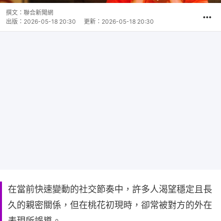
撰文：
聯合新聞網
出版：
2026-05-18 20:30
更新：
2026-05-18 20:30
在當前快速變動的社交節奏中，許多人渴望穩定且長
久的親密關係，但在桃花初現時，卻常被對方的外在
表現所誤導。