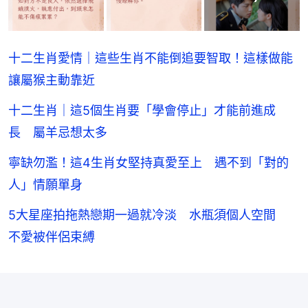
十二生肖愛情｜這些生肖不能倒追要智取！這樣做能
讓屬猴主動靠近
十二生肖｜這5個生肖要「學會停止」才能前進成
長 屬羊忌想太多
寧缺勿濫！這4生肖女堅持真愛至上 遇不到「對的
人」情願單身
5大星座拍拖熱戀期一過就冷淡 水瓶須個人空間
不愛被伴侶束縛