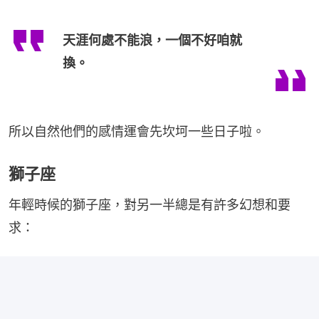
天涯何處不能浪，一個不好咱就
換。
所以自然他們的感情運會先坎坷一些日子啦。
獅子座
年輕時候的獅子座，對另一半總是有許多幻想和要
求：