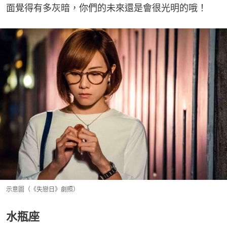
面覺得有多灰暗，你們的未來還是會很光明的哦！
示意圖（《失戀日》劇照）
水瓶座