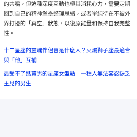
的共鳴，但這種深度互動也極其消耗心力，需要定期
回到自己的精神堡壘整理思緒，或者單純待在不被外
界打擾的「真空」狀態，以復原能量和保持自我完整
性。
十二星座的靈魂伴侶會是什麼人？火爆獅子座最適合
與「他」互補
最受不了媽寶男的星座女盤點 一種人無法容忍缺乏
主見的男生