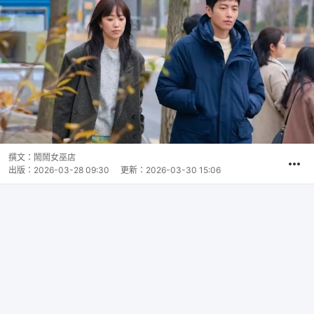
撰文：
鬧鬧女巫店
出版：
2026-03-28 09:30
更新：
2026-03-30 15:06