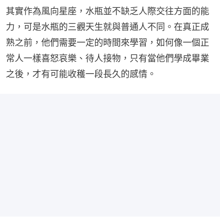
其實作為風向星座，水瓶並不缺乏人際交往方面的能
力，可是水瓶的三觀天生就與普通人不同。在真正成
熟之前，他們需要一定的時間來學習，如何像一個正
常人一樣喜怒哀樂、待人接物，只有當他們學成畢業
之後，才有可能收穫一段長久的感情。