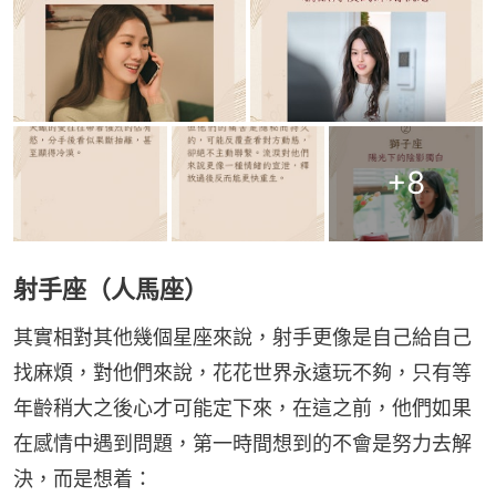
+
8
射手座（人馬座）
其實相對其他幾個星座來說，射手更像是自己給自己
找麻煩，對他們來說，花花世界永遠玩不夠，只有等
年齡稍大之後心才可能定下來，在這之前，他們如果
在感情中遇到問題，第一時間想到的不會是努力去解
決，而是想着：