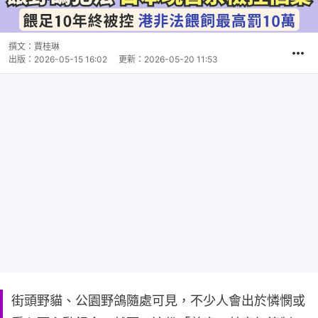
撰文：
賈桂琳
出版：
2026-05-15 16:02
更新：
2026-05-20 11:53
街頭野貓、公園野鴿隨處可見，不少人會出於憐憫或