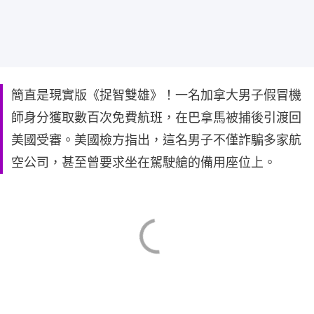
簡直是現實版《捉智雙雄》！一名加拿大男子假冒機
師身分獲取數百次免費航班，在巴拿馬被捕後引渡回
美國受審。美國檢方指出，這名男子不僅詐騙多家航
空公司，甚至曾要求坐在駕駛艙的備用座位上。