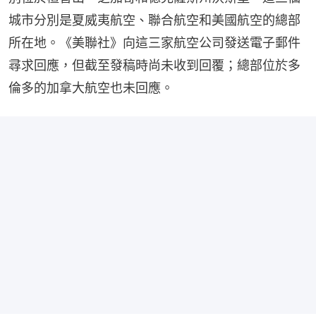
城市分別是夏威夷航空、聯合航空和美國航空的總部
所在地。《美聯社》向這三家航空公司發送電子郵件
尋求回應，但截至發稿時尚未收到回覆；總部位於多
倫多的加拿大航空也未回應。