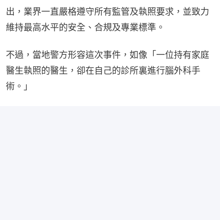
出，業界一直嚴格遵守所有監管及執照要求，並致力
維持最高水平的安全、合規及專業標準。
不過，當地警方形容這次事件，如像「一位持有家庭
醫生執照的醫生，卻在自己的診所裏進行腦外科手
術。」