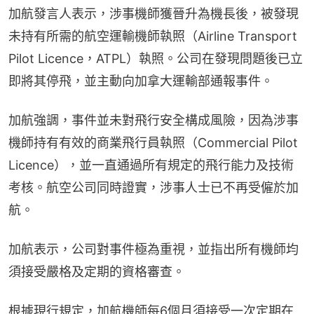
加航發言人表示，涉事機師獲晉升為機長後，被發現
未持有所需的航空運輸機師執照（Airline Transport 
Pilot Licence，ATPL）執照。公司在發現問題後已立
即將其停飛，並主動向加拿大運輸部通報事件。
加航強調，事件並未對飛行安全構成風險，因為涉事
機師持有有效的商業飛行員執照（Commercial Pilot 
Licence），並一直通過所有規定的飛行能力及技術
考核。航空公司同時證實，涉事人士已不再受僱於加
航。
加航表示，公司對事件極為重視，並指出所有機師均
須接受嚴格及定期的資格審查。
根據現行規定，加航機師每6個月須接受一次定期在