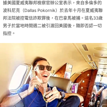
據美國夏威夷聯邦檢察官辦公室表示，來自多倫多的
波科尼克（Dallas Pokornik）於去年十月在夏威夷聯
邦法院被控電信詐欺罪後，在巴拿馬被捕。這名33歲
男子於當地時間週二被引渡回美國後，隨即否認一切
指控。