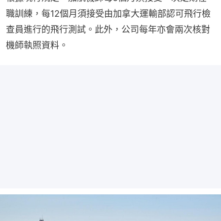
職訓練，每12個月須接受由加拿大運輸部認可飛行檢
查員進行的飛行測試。此外，公司每年亦會兩次核對
機師執照資料。