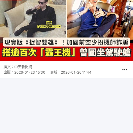
撰文：
中天新聞網
出版：
2026-01-23 15:30
更新：
2026-01-26 11:44