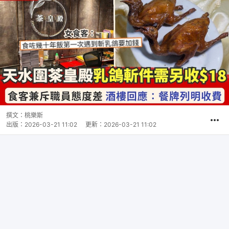
撰文：
桃樂斯
出版：
2026-03-21 11:02
更新：
2026-03-21 11:02