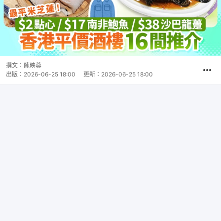
撰文：
陳映蓉
出版：
2026-06-25 18:00
更新：
2026-06-25 18:00