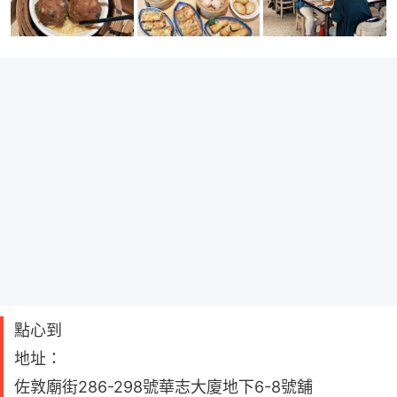
點心到
地址：
佐敦廟街286-298號華志大廈地下6-8號舖