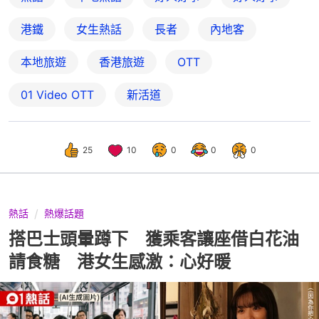
港鐵
女生熱話
長者
內地客
本地旅遊
香港旅遊
OTT
01‌ ‌Video‌ ‌OTT
新活道
25
10
0
0
0
熱話
熱爆話題
搭巴士頭暈蹲下 獲乘客讓座借白花油
請食糖 港女生感激：心好暖