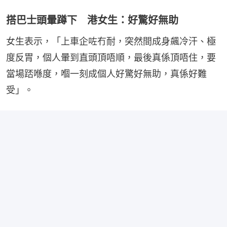
搭巴士頭暈蹲下 港女生：好驚好無助
女生表示，「上車企咗冇耐，突然間成身飆冷汗、極
度反胃，個人暈到直頭頂唔順，最後真係頂唔住，要
當場踎喺度，嗰一刻成個人好驚好無助，真係好難
受」。