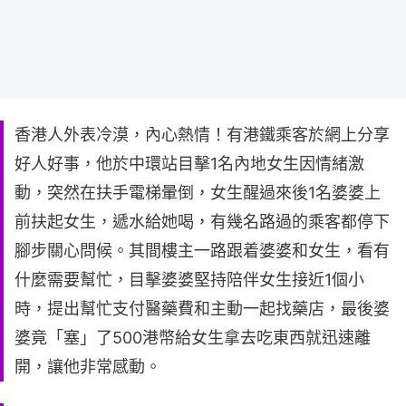
香港人外表冷漠，內心熱情！有港鐵乘客於網上分享
好人好事，他於中環站目擊1名內地女生因情緒激
動，突然在扶手電梯暈倒，女生醒過來後1名婆婆上
前扶起女生，遞水給她喝，有幾名路過的乘客都停下
腳步關心問候。其間樓主一路跟着婆婆和女生，看有
什麼需要幫忙，目擊婆婆堅持陪伴女生接近1個小
時，提出幫忙支付醫藥費和主動一起找藥店，最後婆
婆竟「塞」了500港幣給女生拿去吃東西就迅速離
開，讓他非常感動。