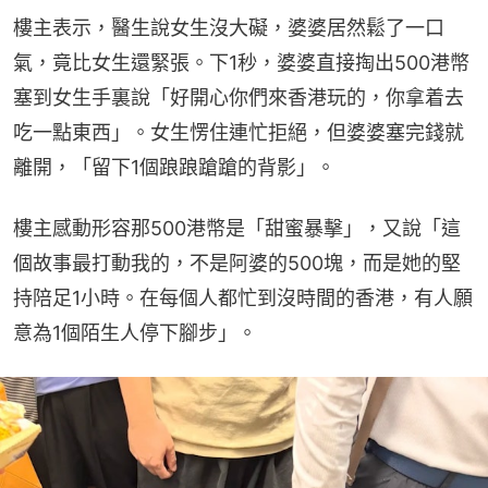
樓主表示，醫生說女生沒大礙，婆婆居然鬆了一口
氣，竟比女生還緊張。下1秒，婆婆直接掏出500港幣
塞到女生手裏說「好開心你們來香港玩的，你拿着去
吃一點東西」。女生愣住連忙拒絕，但婆婆塞完錢就
離開，「留下1個踉踉蹌蹌的背影」。
樓主感動形容那500港幣是「甜蜜暴擊」，又說「這
個故事最打動我的，不是阿婆的500塊，而是她的堅
持陪足1小時。在每個人都忙到沒時間的香港，有人願
意為1個陌生人停下腳步」。