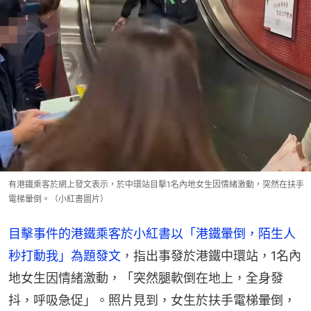
有港鐵乘客於網上發文表示，於中環站目擊1名內地女生因情緒激動，突然在扶手
電梯暈倒。（小紅書圖片）
目擊事件的港鐵乘客於小紅書以「港鐵暈倒，陌生人
秒打動我」為題發文
，指出事發於港鐵中環站，1名內
地女生因情緒激動，「突然腿軟倒在地上，全身發
抖，呼吸急促」。照片見到，女生於扶手電梯暈倒，