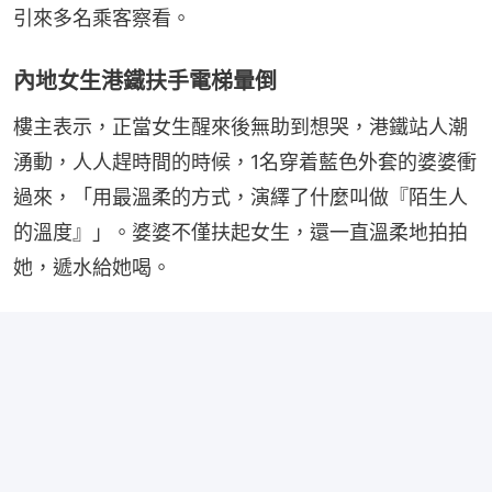
引來多名乘客察看。
內地女生港鐵扶手電梯暈倒
樓主表示，正當女生醒來後無助到想哭，港鐵站人潮
湧動，人人趕時間的時候，1名穿着藍色外套的婆婆衝
過來，「用最溫柔的方式，演繹了什麼叫做『陌生人
的溫度』」。婆婆不僅扶起女生，還一直溫柔地拍拍
她，遞水給她喝。