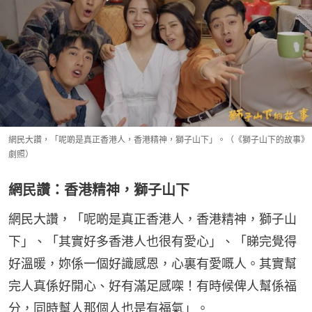
網民大讚，「呢啲是真正香港人，香港精神，獅子山下」。（《獅子山下的故事》
劇照）
網民讚：香港精神，獅子山下
網民大讚，「呢啲是真正香港人，香港精神，獅子山
下」、「其實好多香港人也很有愛心」、「睇完覺得
好溫暖，妳係一個好識感恩，心裏有愛嘅人。其實幫
完人真係好開心、好有滿足感㗎！有時候俾人幫係福
分，同時幫人那個人也是有福氣」。