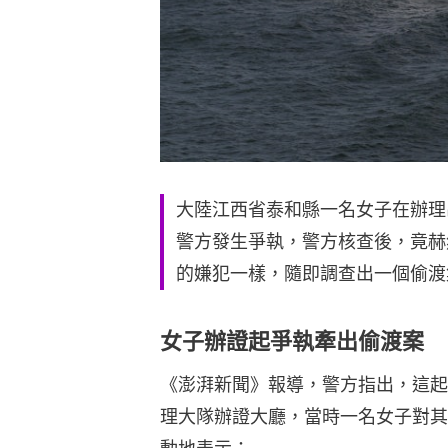
大陸江西省泰和縣一名女子在辦理
警方發生爭執，警方核查後，竟赫
的嫌犯一樣，隨即調查出一個偷渡
女子辦證起爭執牽出偷渡案
《澎湃新聞》報導，警方指出，這起
理大隊辦證大廳，當時一名女子對其