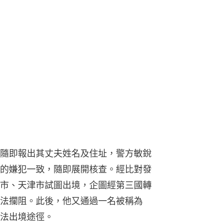
隨即報出其丈夫姓名及住址，警方敏銳
的嫌犯一致，隨即展開核查。經比對發
市、天津市試圖出境，企圖經第三國轉
法攔阻。此後，他又通過一名被稱為
法出境途徑。