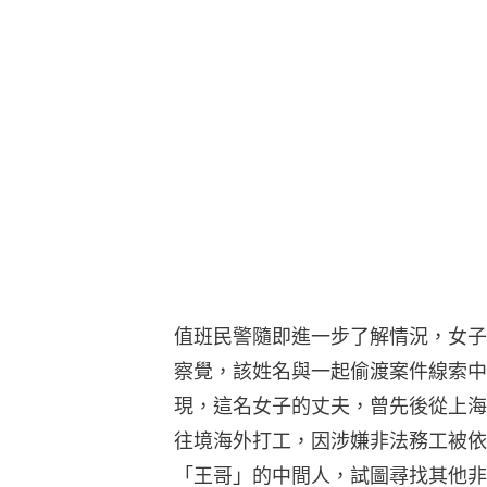
值班民警隨即進一步了解情況，女子
察覺，該姓名與一起偷渡案件線索中
現，這名女子的丈夫，曾先後從上海
往境海外打工，因涉嫌非法務工被依
「王哥」的中間人，試圖尋找其他非