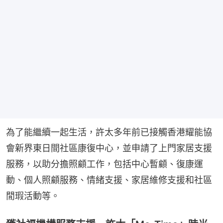
為了能繼續一起生活，許太多年前已接觸香港耀能協
會新界東日間社區康復中心，並申請了上門家居支援
服務，以助分擔照顧工作，包括中心暫顧、復康運
動、個人照顧服務、情緒支援、家居維修支援和社區
閒瑕活動等。