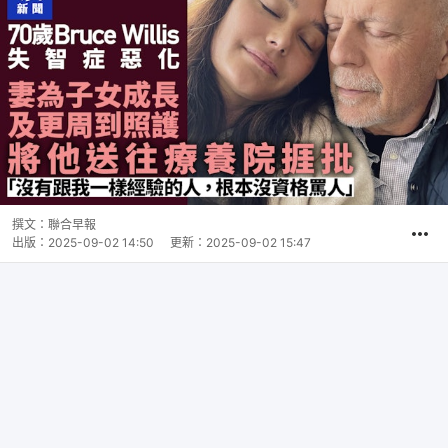
撰文：
聯合早報
出版：
2025-09-02 14:50
更新：
2025-09-02 15:47