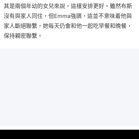
其是兩個年幼的女兒來說，這樣安排更好。雖然布斯
沒有與家人同住，但Emma強調，這並不意味着他與
家人斷絕聯繫，她每天仍會和他一起吃早餐和晚餐，
保持親密聯繫。