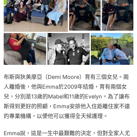
布斯與狄美摩亞（Demi Moore）育有三個女兒。兩
人離婚後，他與Emma於2009年結婚，育有兩個女
兒，分別是13歲的Mabel和11歲的Evelyn。為了讓布
斯得到更好的照顧，Emma安排他入住距離住家不遠
的專業機構，以便他可以獲得全天候護理。
Emma說，這是一生中最艱難的決定，但對全家人尤