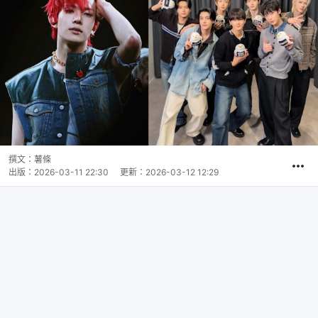
撰文：
薯條
出版：
2026-03-11 22:30
更新：
2026-03-12 12:29