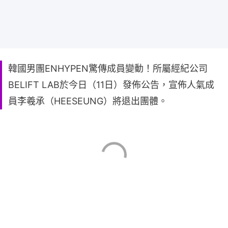
韓國男團ENHYPEN驚傳成員變動！所屬經紀公司
BELIFT LAB於今日（11日）發佈公告，宣佈人氣成
員李羲承（HEESEUNG）將退出團體。