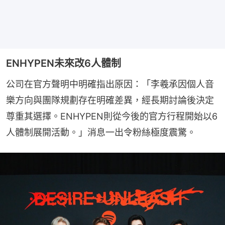
ENHYPEN未來改6人體制
公司在官方聲明中明確指出原因：「李羲承因個人音
樂方向與團隊規劃存在明確差異，經長期討論後決定
尊重其選擇。ENHYPEN則從今後的官方行程開始以6
人體制展開活動。」消息一出令粉絲極度震驚。