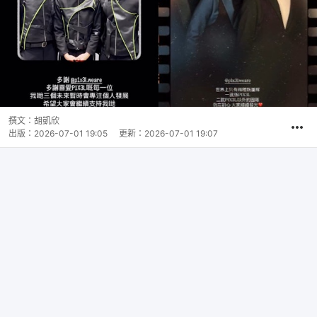
撰文：
胡凱欣
出版：
2026-07-01 19:05
更新：
2026-07-01 19:07