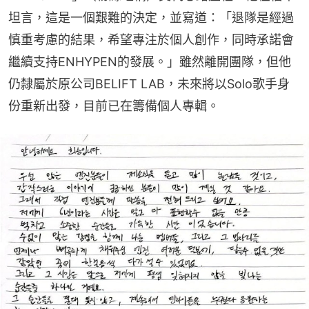
坦言，這是一個艱難的決定，並寫道：「退隊是經過
慎重考慮的結果，希望專注於個人創作，同時承諾會
繼續支持ENHYPEN的發展。」雖然離開團隊，但他
仍隸屬於原公司BELIFT LAB，未來將以Solo歌手身
份重新出發，目前已在籌備個人專輯。