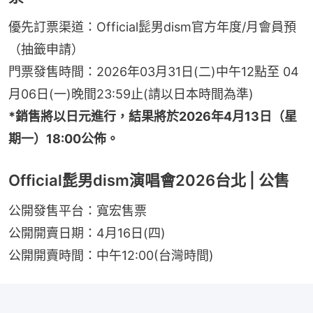
優先訂票渠道：Official髭男dism官方年度/月會員預
（抽籤申請）
門票發售時間：2026年03月31日(二)中午12點至 04
月06日(一)晚間23:59止(請以日本時間為準)
*銷售將以日元進行，結果將於2026年4月13日（星
期一）18:00公佈。
Official髭男dism演唱會2026台北 | 公售
公開發售平台：寬宏售票
公開開賣日期：4月16日(四)
公開開賣時間：中午12:00(台灣時間)