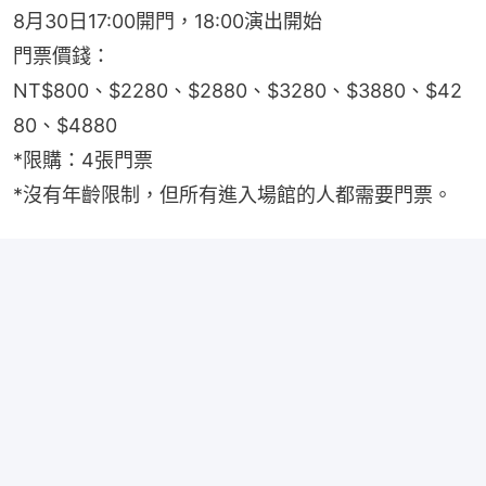
8月30日17:00開門，18:00演出開始
門票價錢：
NT$800、$2280、$2880、$3280、$3880、$42
80、$4880
*限購：4張門票
*沒有年齡限制，但所有進入場館的人都需要門票。