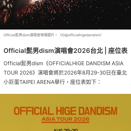
Official髭男dism演唱會現場圖片。（IG@officialhigedandism）
Official髭男dism演唱會2026台北 | 座位表
Official髭男dism《OFFICIALHIGE DANDISM ASIA 
TOUR 2026》演唱會將於2026年8月29-30日在臺北
小巨蛋TAIPEI ARENA舉行，座位表如下：