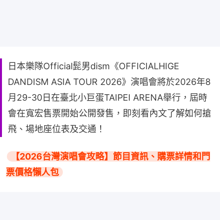
日本樂隊Official髭男dism《OFFICIALHIGE
DANDISM ASIA TOUR 2026》演唱會將於2026年8
月29-30日在臺北小巨蛋TAIPEI ARENA舉行，屆時
會在寬宏售票開始公開發售，即刻看內文了解如何搶
飛、場地座位表及交通！
【2026台灣演唱會攻略】節目資訊、購票詳情和門
票價格懶人包