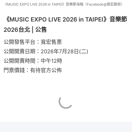
《MUSIC EXPO LIVE 2026 in TAIPEI》音樂節海報（Facebook@寬宏藝術）
《MUSIC EXPO LIVE 2026 in TAIPEI》音樂節
2026台北 | 公售
公開發售平台：寬宏售票
公開開賣日期：2026年7月28日(二)
公開開賣時間：中午12時
門票價錢：有待官方公佈