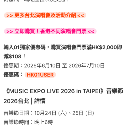
>> 更多台北演唱會及活動介紹 <<
>> 立即購買！香港不同演唱會門票 <<
輸入01獨家優惠碼，購買演唱會門票滿HK$2,000即
減$108！
優惠期：2026年6月10日 至 2026年7月10日
優惠碼：
HK01USER
《MUSIC EXPO LIVE 2026 in TAIPEI》音樂節
2026台北 | 詳情
音樂節日期：10月24日 (六)、25日 (日)
音樂節時間：晚上6時