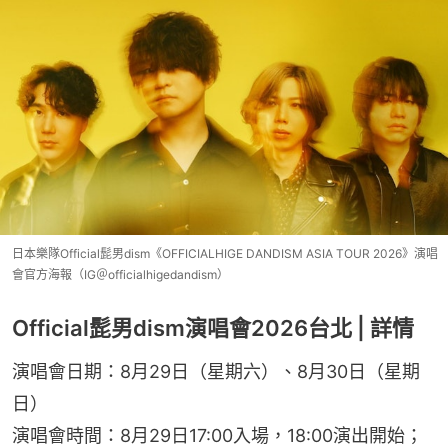
日本樂隊Official髭男dism《OFFICIALHIGE DANDISM ASIA TOUR 2026》演唱
會官方海報（IG＠officialhigedandism）
Official髭男dism演唱會2026台北 | 詳情
演唱會日期：8月29日（星期六）、8月30日（星期
日）
演唱會時間：8月29日17:00入場，18:00演出開始；