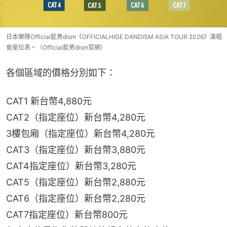
日本樂隊Official髭男dism《OFFICIALHIGE DANDISM ASIA TOUR 2026》演唱
會座位表。（Official髭男dism官網）
各個區域的價格分別如下：
CAT1 新台幣4,880元
CAT2（指定座位）新台幣4,280元
3樓包廂（指定座位）新台幣4,280元
CAT3（指定座位）新台幣3,880元
CAT4指定座位）新台幣3,280元
CAT5（指定座位）新台幣2,880元
CAT6（指定座位）新台幣2,280元
CAT7指定座位）新台幣800元