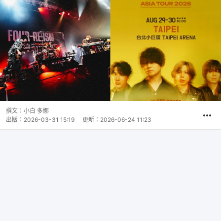
撰文：
小白 多娜
出版：
2026-03-31 15:19
更新：
2026-06-24 11:23