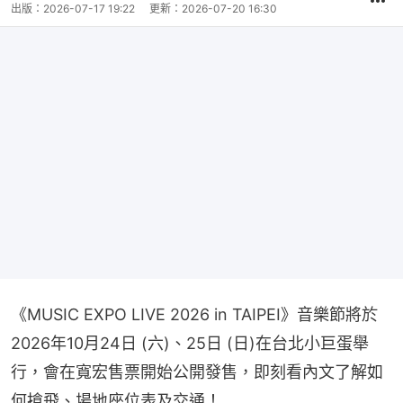
出版：
2026-07-17 19:22
更新：
2026-07-20 16:30
《MUSIC EXPO LIVE 2026 in TAIPEI》音樂節將於
2026年10月24日 (六)、25日 (日)在台北小巨蛋舉
行，會在寬宏售票開始公開發售，即刻看內文了解如
何搶飛、場地座位表及交通！