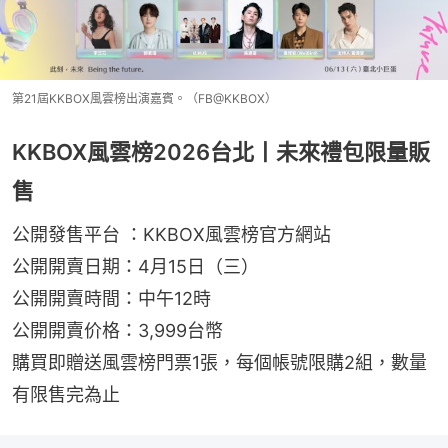
第21屆KKBOX風雲榜出演嘉賓。（FB@KKBOX）
KKBOX風雲榜2026台北丨未來禮包限量販
售
公開發售平台 ：KKBOX風雲榜官方網站
公開開賣日期：4月15日（三）
公開開賣時間：中午12時
公開開賣价格：3,999台幣
購買即贈送風雲榜門票1張，每個帳號限購2組，數量
有限售完為止