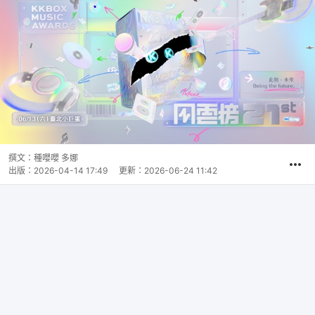
撰文：
種嚶嚶 多娜
出版：
2026-04-14 17:49
更新：
2026-06-24 11:42