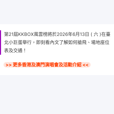
第21屆KKBOX風雲榜將於2026年6月13日 ( 六 )在臺
北小巨蛋舉行，即刻看內文了解如何搶飛、場地座位
表及交通！
>> 更多香港及澳門演唱會及活動介紹 <<