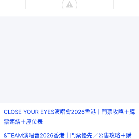
CLOSE YOUR EYES演唱會2026香港｜門票攻略＋購
票連結＋座位表
&TEAM演唱會2026香港｜門票優先／公售攻略＋購