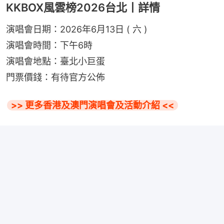
KKBOX風雲榜2026台北丨詳情
演唱會日期：2026年6月13日 ( 六 )
演唱會時間：下午6時
演唱會地點：臺北小巨蛋
門票價錢：有待官方公佈
>> 更多香港及澳門演唱會及活動介紹 <<