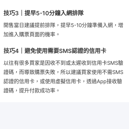
技巧3｜提早5-10分鐘入網排隊
開售當日建議提前排隊，提早5-10分鐘準備入網，增
加進入購票頁面的機率。
技巧4｜避免使用需要SMS認證的信用卡
以往有很多買家是因收不到或太遲收到信用卡SMS驗
證碼，而導致購票失敗，所以建議買家使用不需SMS
認證的信用卡，或使用虛擬信用卡，透過App接收驗
證碼，提升付款成功率。