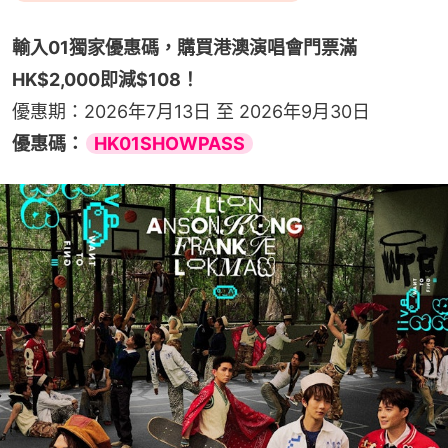
輸入01獨家優惠碼，購買港澳演唱會門票滿
HK$2,000即減$108！
優惠期：2026年7月13日 至 2026年9月30日
優惠碼：
HK01SHOWPASS