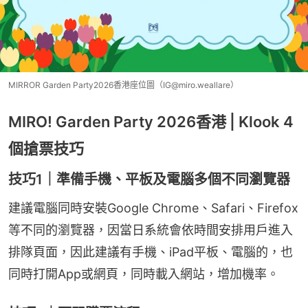
MIRROR Garden Party2026香港座位圖（IG@miro.weallare）
MIRO! Garden Party 2026香港 | Klook 4
個搶票技巧
技巧1｜準備手機、平板及電腦多個不同瀏覽器
建議電腦同時安裝Google Chrome、Safari、Firefox
等不同的瀏覽器，因當日系統會依時間安排用戶進入
排隊頁面，因此建議有手機、iPad平板、電腦的，也
同時打開App或網頁，同時載入網站，增加機率。