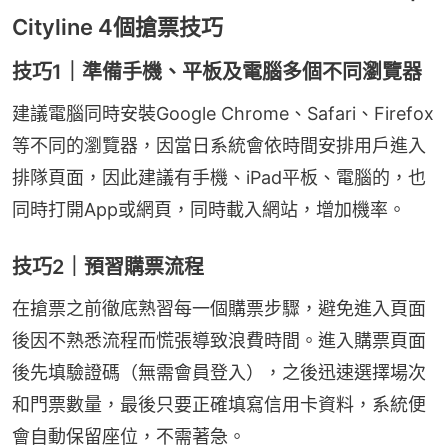
Cityline 4個搶票技巧
技巧1｜準備手機、平板及電腦多個不同瀏覽器
建議電腦同時安裝Google Chrome、Safari、Firefox
等不同的瀏覽器，因當日系統會依時間安排用戶進入
排隊頁面，因此建議有手機、iPad平板、電腦的，也
同時打開App或網頁，同時載入網站，增加機率。
技巧2｜預習購票流程
在搶票之前徹底熟習每一個購票步驟，避免進入頁面
後因不熟悉流程而慌張導致浪費時間。進入購票頁面
後先填驗證碼（無需會員登入），之後迅速選擇場次
和門票數量，最後只要正確填寫信用卡資料，系統便
會自動保留座位，不需著急。