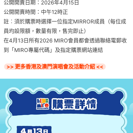
公開開賣日期：2026年4月15日
公開開賣時間：中午12時正
註︰須於購票時選擇一位指定MIRROR成員（每位成
員均設限額，數量有限，售完即止）
在4月13日所有2026 MIRO會員都會透過聯絡電郵收
到「MIRO專屬代碼」及指定購票網站連結
>> 更多香港及澳門演唱會及活動介紹 <<