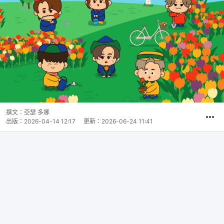
撰文：
亞瑟 多娜
出版：
2026-04-14 12:17
更新：
2026-06-24 11:41