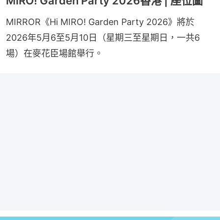
MIRO! Garden Party 2026香港 | 座位圖
MIRROR《Hi MIRO! Garden Party 2026》將於
2026年5月6至5月10日（星期三至星期日，一共6
場）在麥花臣場館舉行。