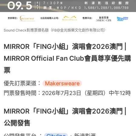
Sound Check對應票價名額（FB@金光娛樂文化創作有限公司）
MIRROR「FING小組」演唱會2026澳門 |
MIRROR Official Fan Club會員尊享優先購
票
優先訂票渠道：
Makersweare
門票發售時間：2026年7月23日（星期四）中午12時
MIRROR「FING小組」演唱會2026澳門 |
公開發售