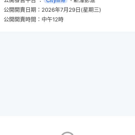
公開發售平台 ：
Cityline
、新濠影滙
公開開賣日期：2026年7月29日(星期三)
公開開賣時間：中午12時