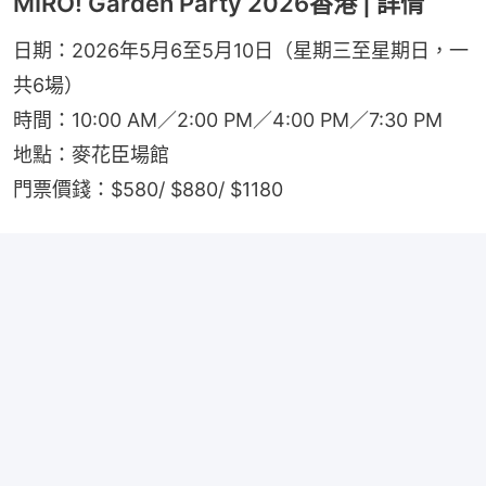
MIRO! Garden Party 2026香港 | 詳情
日期：2026年5月6至5月10日（星期三至星期日，一
共6場）
時間：10:00 AM／2:00 PM／4:00 PM／7:30 PM
地點：麥花臣場館
門票價錢：$580/ $880/ $1180