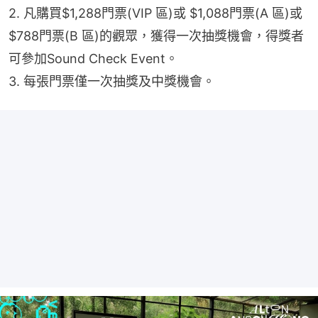
2. 凡購買$1,288門票(VIP 區)或 $1,088門票(A 區)或
$788門票(B 區)的觀眾，獲得一次抽獎機會，得獎者
可參加Sound Check Event。
3. 每張門票僅一次抽獎及中獎機會。