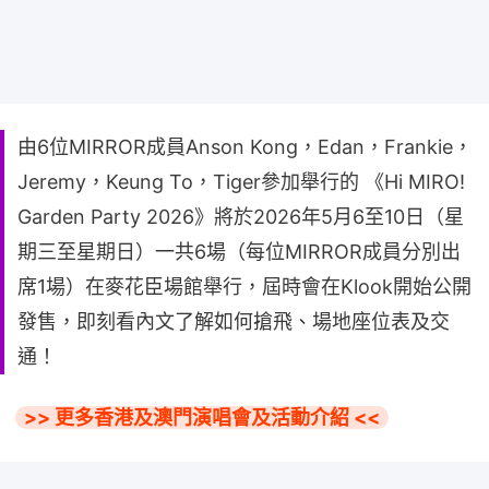
由6位MIRROR成員Anson Kong，Edan，Frankie，
Jeremy，Keung To，Tiger參加舉行的 《Hi MIRO!
Garden Party 2026》將於2026年5月6至10日（星
期三至星期日）一共6場（每位MIRROR成員分別出
席1場）在麥花臣場館舉行，屆時會在Klook開始公開
發售，即刻看內文了解如何搶飛、場地座位表及交
通！
>> 更多香港及澳門演唱會及活動介紹 <<