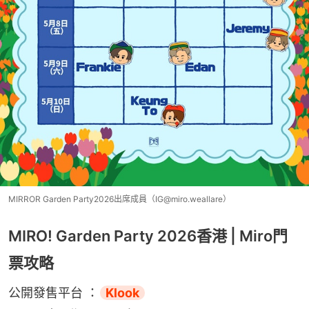
MIRROR Garden Party2026出席成員（IG@miro.weallare）
MIRO! Garden Party 2026香港 | Miro門
票攻略
公開發售平台 ：
Klook