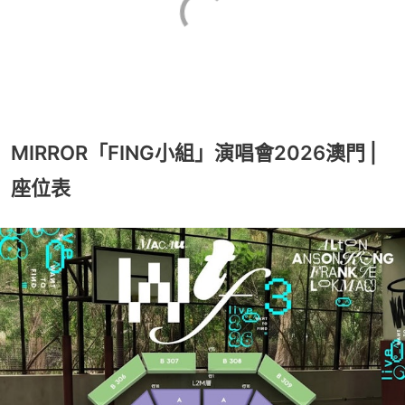
MIRROR「FING小組」演唱會2026澳門 |
座位表