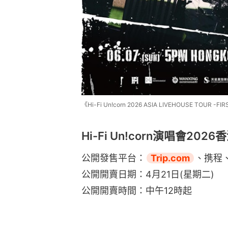
《Hi-Fi Un!corn 2026 ASIA LIVEHOUSE TOUR -
Hi-Fi Un!corn演唱會2026
公開發售平台：
Trip.com
、携程、
公開開賣日期：4月21日(星期二)
公開開賣時間：中午12時起