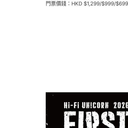
門票價錢：HKD $1,299/$999/$69