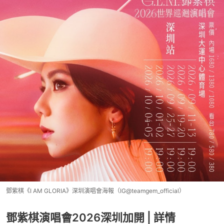
鄧紫棋《I AM GLORIA》深圳演唱會海報（IG@teamgem_official）
鄧紫棋演唱會2026深圳加開 | 詳情