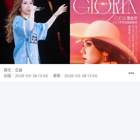
撰文：
亞瑟
出版：
2026-05-28 13:00
更新：
2026-05-28 13:00