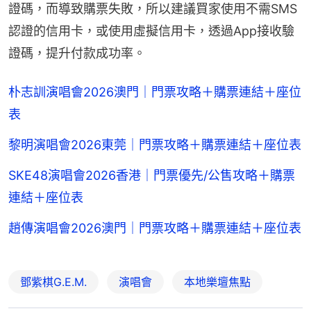
證碼，而導致購票失敗，所以建議買家使用不需SMS
認證的信用卡，或使用虛擬信用卡，透過App接收驗
證碼，提升付款成功率。
朴志訓演唱會2026澳門｜門票攻略＋購票連結＋座位
表
黎明演唱會2026東莞｜門票攻略＋購票連結＋座位表
SKE48演唱會2026香港｜門票優先/公售攻略＋購票
連結＋座位表
趙傳演唱會2026澳門｜門票攻略＋購票連結＋座位表
鄧紫棋G.E.M.
演唱會
本地樂壇焦點