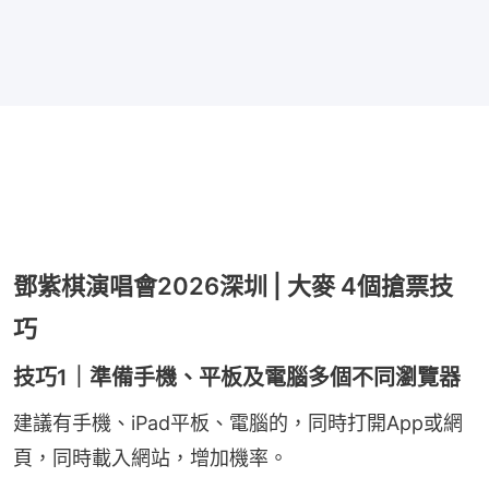
鄧紫棋演唱會2026深圳 | 大麥 4個搶票技
巧
技巧1｜準備手機、平板及電腦多個不同瀏覽器
建議有手機、iPad平板、電腦的，同時打開App或網
頁，同時載入網站，增加機率。