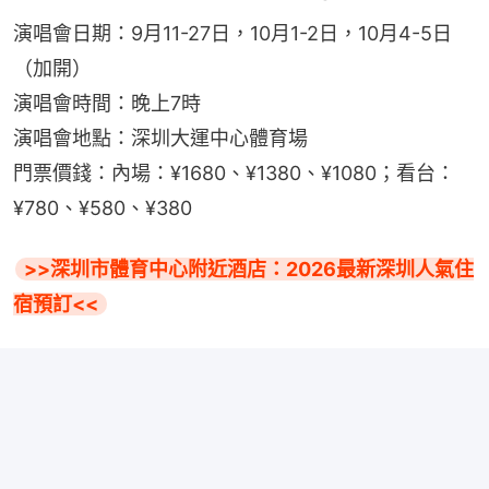
演唱會日期：9月11-27日，10月1-2日，10月4-5日
（加開）
演唱會時間：晚上7時
演唱會地點：深圳大運中心體育場
門票價錢：內場：¥1680、¥1380、¥1080；看台：
¥780、¥580、¥380
>>深圳市體育中心附近酒店：2026最新深圳人氣住
宿預訂<<