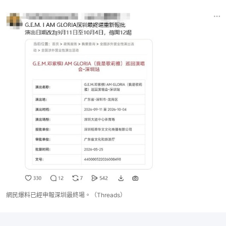
網民爆料已經申報深圳最終場。（Threads）