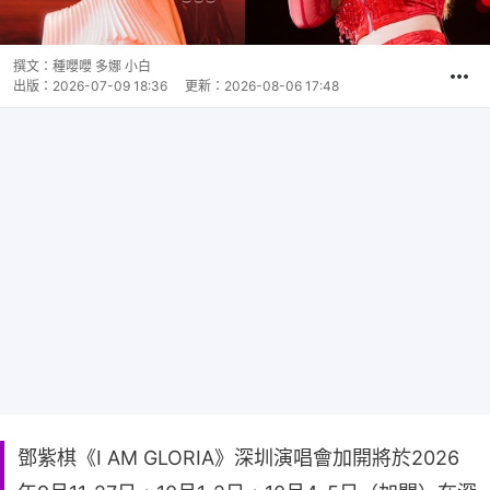
撰文：
種嚶嚶 多娜 小白
出版：
2026-07-09 18:36
更新：
2026-08-06 17:48
鄧紫棋《I AM GLORIA》深圳演唱會加開將於2026