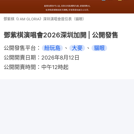
鄧紫棋《I AM GLORIA》深圳演唱會座位表（貓眼）
鄧紫棋演唱會2026深圳加開 | 公開發售
公開發售平台：
紛玩島
、
大麥
、
貓眼
公開開賣日期：2026年8月12日
公開開賣時間：中午12時起