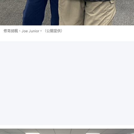
修哥胡楓、Joe Junior。（公關提供）