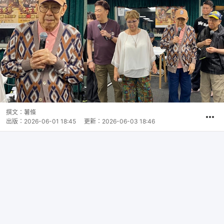
撰文：
薯條
出版：
2026-06-01 18:45
更新：
2026-06-03 18:46