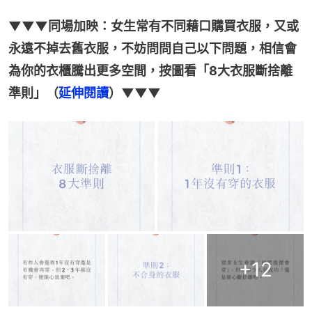
▼▼▼同場加映：女生常有不同藉口購買衣服，又或
永遠不掉去舊衣服，不妨問問自己以下問題，相信會
為你的衣櫃騰出更多空間，按圖看「8大衣服斷捨離
準則」（
延伸閱讀
）▼▼▼
+
12