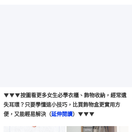
▼▼▼按圖看更多女生必學衣櫃、飾物收納，經常遺
失耳環？只要學懂這小技巧，比買飾物盒更實用方
便，又能輕易解決（
延伸閱讀
）▼▼▼