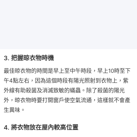
3. 把握晾衣物時機
最佳晾衣物的時間是早上至中午時段，早上10時至下
午4點左右，因為這個時段有陽光照射到衣物上，紫
外線有助殺菌及消滅致敏的蟎蟲。除了殺菌的陽光
外，晾衣物時要打開窗戶使空氣流通，這樣就不會產
生異味。
4. 將衣物放在屋內較高位置