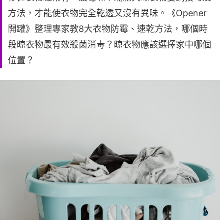
方法，才能使衣物完全乾透又沒有異味。《Opener
開罐》整理專家教8大衣物防霉、速乾方法，哪個時
段晾衣物最有效殺菌消毒？晾衣物應該選擇家中哪個
位置？