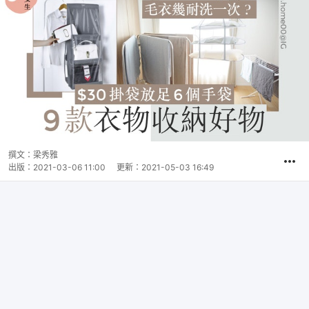
撰文：
梁秀雅
出版：
2021-03-06 11:00
更新：
2021-05-03 16:49