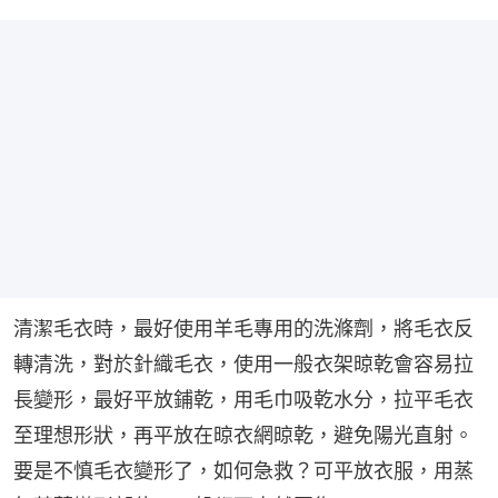
清潔毛衣時，最好使用羊毛專用的洗滌劑，將毛衣反
轉清洗，對於針織毛衣，使用一般衣架晾乾會容易拉
長變形，最好平放鋪乾，用毛巾吸乾水分，拉平毛衣
至理想形狀，再平放在晾衣網晾乾，避免陽光直射。
要是不慎毛衣變形了，如何急救？可平放衣服，用蒸