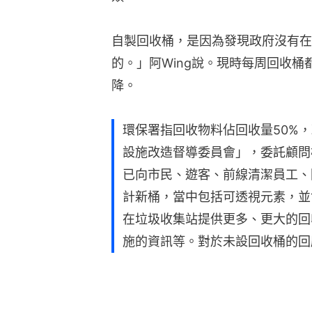
自製回收桶，是因為發現政府沒有在
的。」阿Wing說。現時每周回收
降。
環保署指回收物料佔回收量50%
設施改造督導委員會」，委託顧問
已向市民、遊客、前線清潔員工、
計新桶，當中包括可透視元素，並
在垃圾收集站提供更多、更大的回
施的資訊等。對於未設回收桶的回