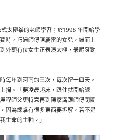
時每年到河南約三次，每次留十四天。
上揚。「要凌晨起床，跟住就開始練
展程師父更特意再到陳家溝跟師傅閉關
，因為練拳有很多東西要拆解，若不是
我生命的主軸。」