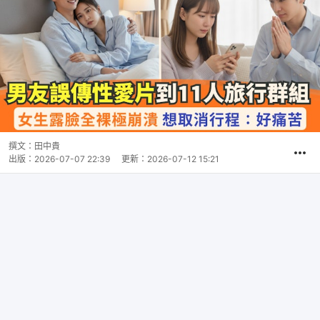
撰文：
田中貴
出版：
2026-07-07 22:39
更新：
2026-07-12 15:21