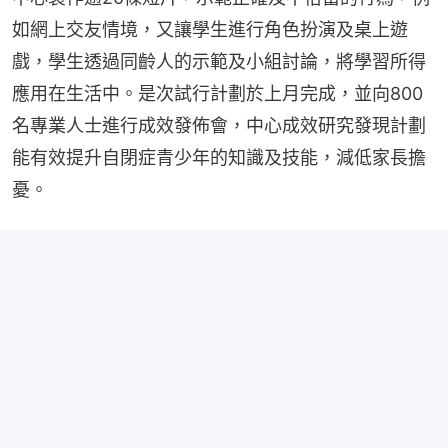
如網上交友情境，又讓學生進行角色扮演及桌上遊
戲，學生透過同齡人的示範及小組討論，將學習所得
應用在生活中。是次試行計劃於上月完成，並向800
名專業人士進行成效發佈會，中心成效研究發現計劃
能有效提升自閉症青少年的知識及技能，減低家長擔
憂。