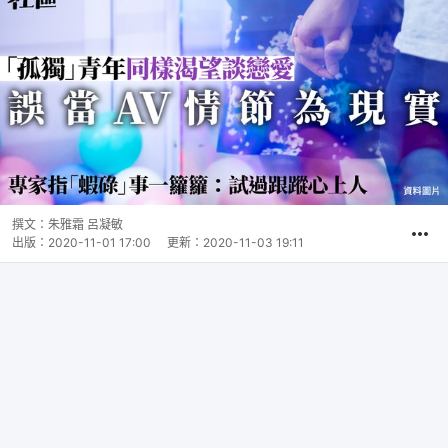
撰文：
朱雅霜 呂凝敏
出版：
2020-11-01 17:00
更新：
2020-11-03 19:11