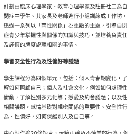
計劃由臨床心理學家、教育心理學家及註冊社工為自
閉症中學生、其家長及老師進行小組訓練或工作坊，
透過一系列以「兩性關係」為重點的主題，引導自閉
症青少年掌握性與關係的知識與技巧，並培養負責任
及謹慎的態度處理相關的事情。
學習安全性行為及性偏好等議題
學生課程分為四個單元，包括：個人青春期變化，了
解如何照顧自己；個人及社會文化，例如如何處理性
衝動，了解性別多元化等；戀愛及約會議題；以及性
相關議題，感情基礎對親密關係的重要性、安全性行
為、性偏好，如何保護別人及自己等。
中心製作逾20條短片，示範正確及不恰當的行為，例