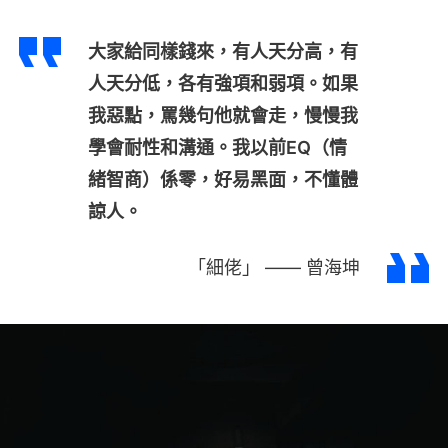
大家給同樣錢來，有人天分高，有
人天分低，各有強項和弱項。如果
我惡點，罵幾句他就會走，慢慢我
學會耐性和溝通。我以前EQ（情
緒智商）係零，好易黑面，不懂體
諒人。
「細佬」 —— 曾海坤