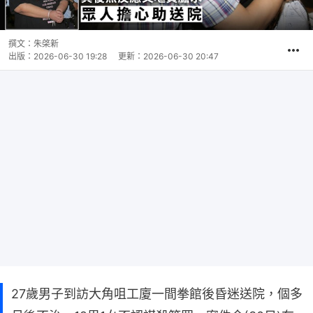
撰文：
朱棨新
出版：
2026-06-30 19:28
更新：
2026-06-30 20:47
27歲男子到訪大角咀工廈一間拳館後昏迷送院，個多