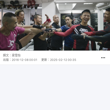
撰文：
梁雪怡
出版：
2016-12-08 00:01
更新：
2025-02-12 00:35