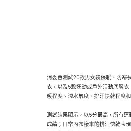
消委會測試20款男女裝保暖、防寒
衣，以及5款運動或戶外活動底層衣，
暖程度、透水氣度、排汗快乾程度和
測試結果顯示，以5分最高，所有運
成績；日常內衣樣本的排汗快乾表現