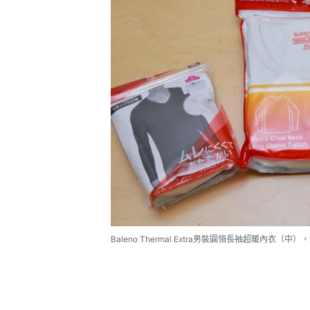
Baleno Thermal Extra男裝圓領長袖超暖內