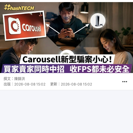
撰文：
陳錦洪
出版：
2026-08-08 15:02
更新：
2026-08-08 15:02