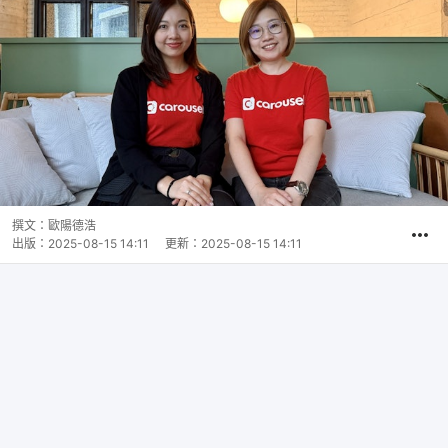
撰文：
歐陽德浩
出版：
2025-08-15 14:11
更新：
2025-08-15 14:11