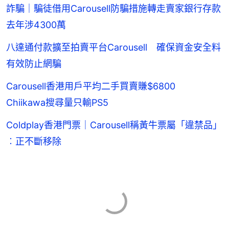
詐騙｜騙徒借用Carousell防騙措施轉走賣家銀行存款
去年涉4300萬
八達通付款擴至拍賣平台Carousell 確保資金安全料
有效防止網騙
Carousell香港用戶平均二手買賣賺$6800
Chiikawa搜尋量只輸PS5
Coldplay香港門票｜Carousell稱黃牛票屬「違禁品」
︰正不斷移除