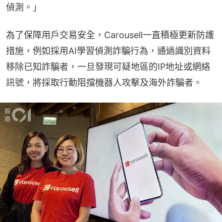
偵測。」
為了保障用戶交易安全，Carousell一直積極更新防護
措施，例如採用AI學習偵測詐騙行為，通過識別資料
移除已知詐騙者，一旦發現可疑地區的IP地址或網絡
訊號，將採取行動阻擋機器人攻擊及海外詐騙者。