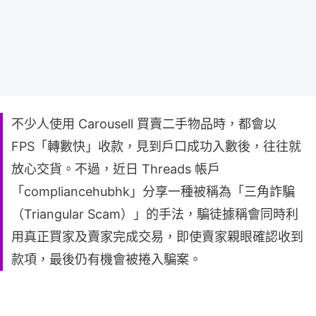
不少人使用 Carousell 買賣二手物品時，都會以
FPS「轉數快」收款，見到戶口成功入數後，往往就
放心交貨。不過，近日 Threads 帳戶
「compliancehubhk」分享一種被稱為「三角詐騙
（Triangular Scam）」的手法，騙徒據稱會同時利
用真正買家及賣家完成交易，即使賣家親眼確認收到
款項，最後仍有機會被捲入騙案。