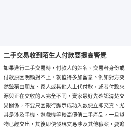
二手交易收到陌生人付款要提高警覺
如果進行二手交易時，付款人的姓名、交易者身份或
付款原因明顯對不上，就值得多加留意。例如對方突
然聲稱由朋友、家人或其他人士代付款，或者付款來
源與正在交收的人完全不同，賣家最好先確認清楚交
易關係，不要只因銀行顯示成功入數便立即交貨。尤
其是涉及手機、遊戲機等較高價值二手產品，一旦貨
物已經交出，其後即使發現交易涉及其他騙案，要追