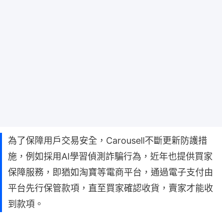
為了保障用戶交易安全，Carousell不斷更新防護措
施，例如採用AI學習偵測詐騙行為，近年也提供買家
保障服務，即猶如淘寶等電商平台，通過電子支付由
平台先行保管款項，直至買家確認收貨，賣家才能收
到款項。