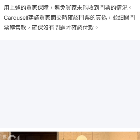
用上述的買家保障，避免買家未能收到門票的情況。
Carousell建議買家面交時確認門票的真偽，並細閱門
票轉售款，確保沒有問題才確認付款。