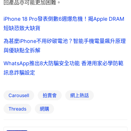
回產品亦可能更加困難。
iPhone 18 Pro發表倒數6週爆危機！揭Apple DRAM
短缺恐致大缺貨
為甚麼iPhone不用矽碳電池？智能手機電量飆升原理
與優缺點全拆解
WhatsApp推出8大防騙安全功能 香港用家必學防範
訊息詐騙設定
Carousell
拍賣會
網上熱話
Threads
網購