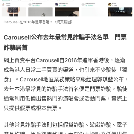
Carousell在2016年進軍香港。（網頁截圖）
Carousell公布去年最常見詐騙手法名單 門票
詐騙居首
網上買賣平台Carousell自2016年進軍香港後，逐漸
成為港人日常二手買賣的渠道，也引來不少騙徒「獵
食」。Carousell地區業務策略高級經理郭琪藍公布，
去年本港最常見的詐騙手法首名便是門票詐騙，騙徒
通常利用低價出售熱門的演唱會或活動門票，實際上
只提供假票或根本無票。
其他常見詐騙手法則包括假貨詐騙、遊戲詐騙、電子