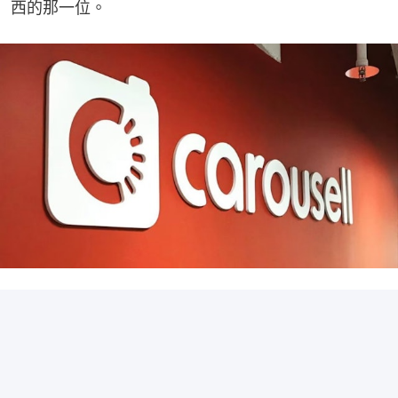
西的那一位。