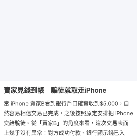
賣家見錢到帳 騙徒就取走iPhone
當 iPhone 賣家B看到銀行戶口確實收到$5,000，自
然容易相信交易已完成，之後按照原定安排把 iPhone 
交給騙徒。從「賣家B」的角度來看，這次交易表面
上幾乎沒有異常：對方成功付款、銀行顯示錢已入