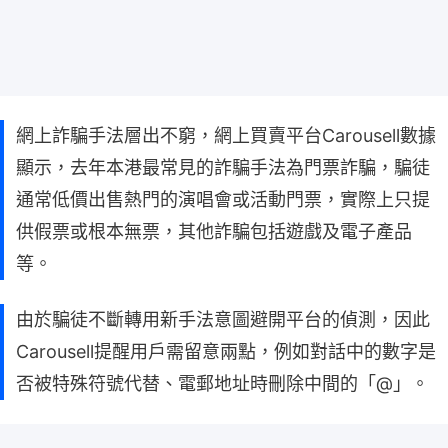
網上詐騙手法層出不窮，網上買賣平台Carousell數據
顯示，去年本港最常見的詐騙手法為門票詐騙，騙徒
通常低價出售熱門的演唱會或活動門票，實際上只提
供假票或根本無票，其他詐騙包括遊戲及電子產品
等。
由於騙徒不斷轉用新手法意圖避開平台的偵測，因此
Carousell提醒用戶需留意兩點，例如對話中的數字是
否被特殊符號代替、電郵地址時刪除中間的「@」。