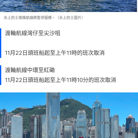
水上的士兩條航線將暫停服務。（水上的士圖片）
渡輪航線灣仔至尖沙咀
11月22日頭班船起至上午11時的班次取消
渡輪航線中環至紅磡
11月22日頭班船起至上午11時10分的班次取消