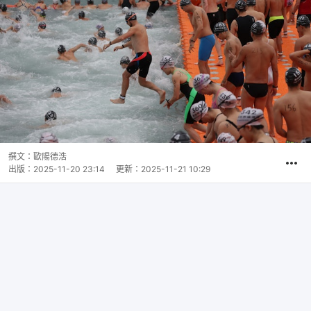
撰文：
歐陽德浩
出版：
2025-11-20 23:14
更新：
2025-11-21 10:29