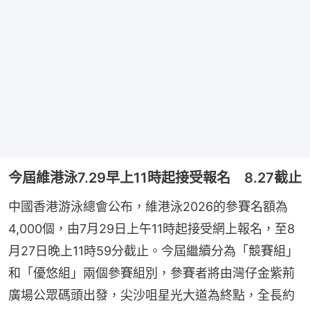
今屆維港泳7.29早上11時起接受報名 8.27截止
中國香港游泳總會公布，維港泳2026的參賽名額為
4,000個，由7月29日上午11時起接受網上報名，至8
月27日晚上11時59分截止。今屆繼續分為「競賽組」
和「優悠組」兩個參賽組別，參賽者將由灣仔金紫荊
廣場公眾碼頭出發，尖沙咀星光大道為終點，全長約