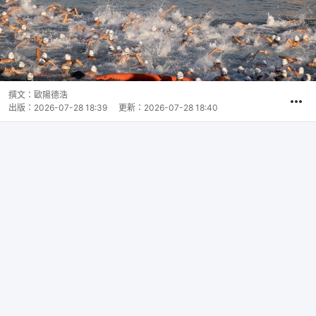
撰文：
歐陽德浩
出版：
2026-07-28 18:39
更新：
2026-07-28 18:40