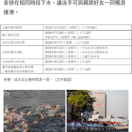
安排在相同時段下水，讓泳手可與親朋好友一同暢游
維港。
參賽、試水及比賽時間表一覽。（文件截圖）