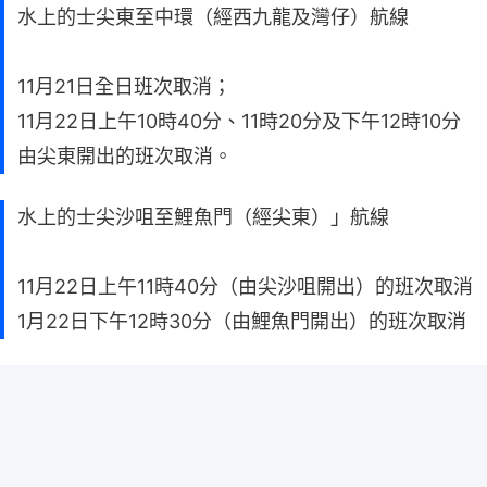
水上的士尖東至中環（經西九龍及灣仔）航線
11月21日全日班次取消；
11月22日上午10時40分、11時20分及下午12時10分
由尖東開出的班次取消。
水上的士尖沙咀至鯉魚門（經尖東）」航線
11月22日上午11時40分（由尖沙咀開出）的班次取消
1月22日下午12時30分（由鯉魚門開出）的班次取消