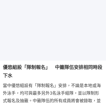
優悠組設「隊制報名」 中籤隊伍安排相同時段
下水
當中優悠組設有「隊制報名」安排，不論是本地或海
外泳手，均可與最多另外3名泳手組隊，並以隊制形
式報名及抽籤。中籤隊伍的所有成員將會被錄取，並