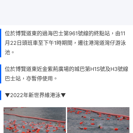
位於博覽道東的過海巴士第961號線的終點站，由11
月22日頭班車至下午1時期間，遷往港灣道灣仔游泳
池。
位於博覽道東近金紫荊廣場的城巴第H1S號及H3號線
巴士站，亦暫停使用。
▼2022年新世界維港泳▼