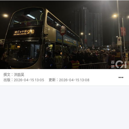
撰文：
洪戩昊
出版：
2026-04-15 13:05
更新：
2026-04-15 13:08