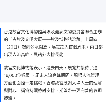
香港故宮文化博物館與埃及最高文物委員會聯合主辦
的「古埃及文明大展——埃及博物館珍藏」上周四
（20日）起向公眾開放。展覽踏入首個周末，兩日都
出現人流高峰，展館外大排長龍。
故宮文化博物館表示，過去四天，展覽共接待了逾
16,000位觀眾 ，周末人流高峰期間，現場人流管理
方面也面臨一定挑戰。香港故宮感謝入場人士的理解
與耐心，稱會持續檢討安排，期望帶來更完善的參觀
體驗。