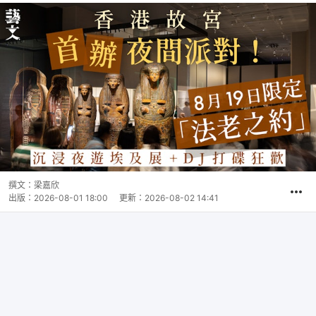
撰文：
梁嘉欣
出版：
2026-08-01 18:00
更新：
2026-08-02 14:41