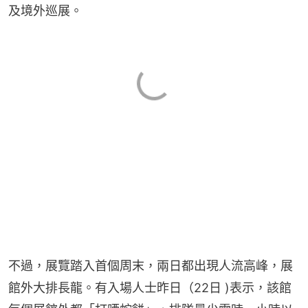
及境外巡展。
不過，展覽踏入首個周末，兩日都出現人流高峰，展
館外大排長龍。有入場人士昨日（22日 )表示，該館