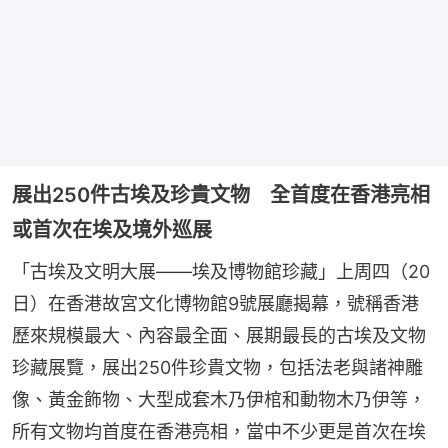
展出250件古埃及珍貴文物 全首度在香港亮相
或首次在埃及境外巡展
「古埃及文明大展——埃及博物館珍藏」上周四（20
日）在香港故宮文化博物館9號展廳揭幕，號稱香港
歷來規模最大、內容最全面、展期最長的古埃及文物
珍藏展覽，展出250件珍貴文物，包括法老與諸神雕
像、黃金飾物、大型成套木乃伊棺和動物木乃伊等，
所有文物均首度在香港亮相，當中不少更是首次在埃