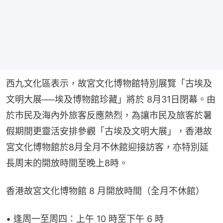
西九文化區表示，故宮文化博物館特別展覽「古埃及
文明大展──埃及博物館珍藏」將於 8月31日閉幕。由
於市民及海內外旅客反應熱烈，為讓市民及旅客於暑
假期間更靈活安排參觀「古埃及文明大展」，香港故
宮文化博物館於8月全月不休館迎接訪客，亦特別延
長周末的開放時間至晚上8時。
香港故宮文化博物館 8 月開放時間（全月不休館）
• 逢周一至周四：上午 10 時至下午 6 時