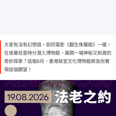
大家有沒有幻想過，如同電影《翻生侏羅館》一樣，
在夜幕低垂時分潛入博物館，展開一場神秘又刺激的
奇妙探索？這個8月，香港故宮文化博物館將為你實
現這個願望！