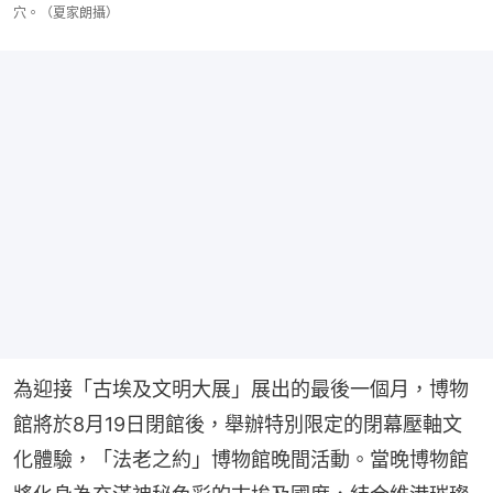
穴。（夏家朗攝）
為迎接「古埃及文明大展」展出的最後一個月，博物
館將於8月19日閉館後，舉辦特別限定的閉幕壓軸文
化體驗，「法老之約」博物館晚間活動。當晚博物館