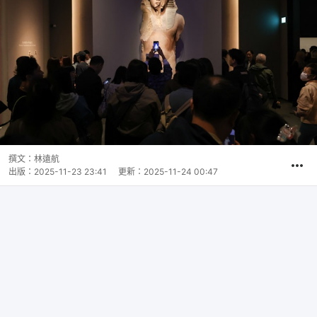
撰文：
林遠航
出版：
2025-11-23 23:41
更新：
2025-11-24 00:47