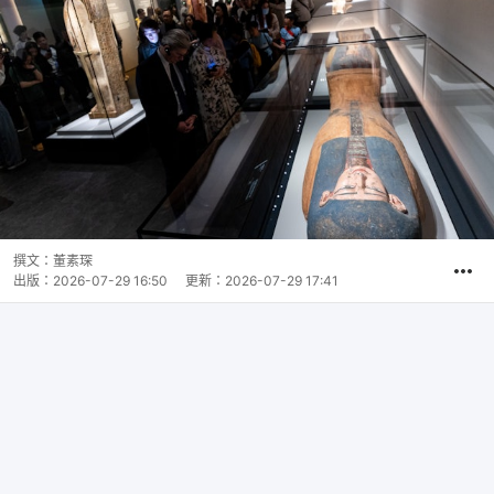
撰文：
董素琛
出版：
2026-07-29 16:50
更新：
2026-07-29 17:41