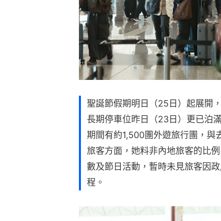
聖誕節假期明日（25日）起展開
長期停車位昨日（23日）更已泊
期間有約1,500團外遊旅行團，
旅客方面，她料非內地旅客的比例
數及節日活動，暫時未見旅客因政
程。