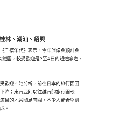
桂林、潮汕、紹興
《千禧年代》表示，今年旅議會預計會
為高鐵團，較受歡迎是3至4日的短途旅遊，
受歡迎。她分析，前往日本的旅行團因
下降；東南亞則以往越南的旅行團較
遊目的地富國島有關，不少人或希望到
成。