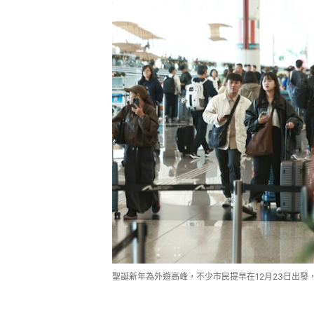
聖誕新年為外遊高峰，不少市民提早在12月23日出