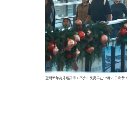
聖誕新年為外遊高峰，不少市民提早在12月23日出