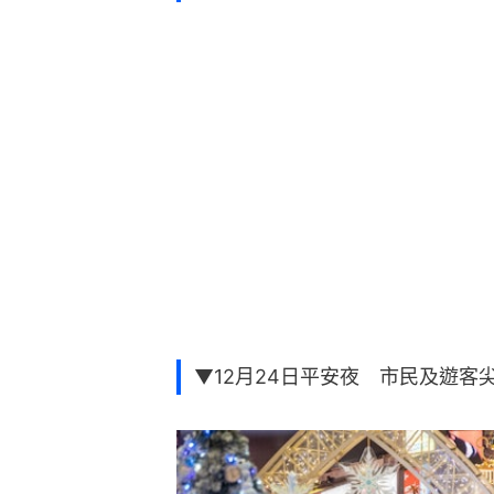
▼12月24日平安夜 市民及遊客