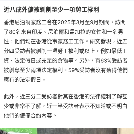
近八成外傭被剝削至少一項勞工權利
香港尼泊爾家務工會在2025年3月至9月期間，訪問
了80名來自印度、尼泊爾和孟加拉的女性和一名男
性，他們均在香港從事家務工工作。研究發現，近五
分四受訪者被剝削一項勞工權利或以上，例如最低工
資、法定假日或充足的食物等。另外，有63%受訪者
被剝奪至少兩項法定權利。59%受訪者沒有獲得他們
應有的法定假日。
此外，近三分二受訪者對其在香港的法律權利了解甚
少或非常不了解，近一半受訪者表示不知道或不明白
他們的僱備合約內容。