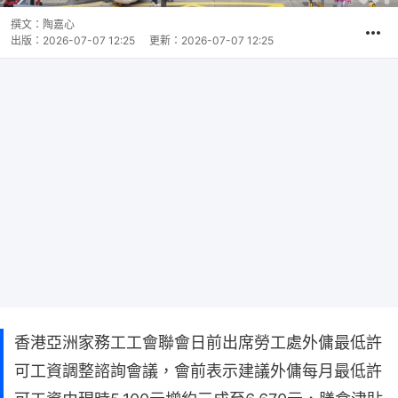
撰文：
陶嘉心
出版：
2026-07-07 12:25
更新：
2026-07-07 12:25
香港亞洲家務工工會聯會日前出席勞工處外傭最低許
可工資調整諮詢會議，會前表示建議外傭每月最低許