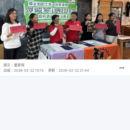
撰文：
董素琛
出版：
2026-02-22 15:15
更新：
2026-02-22 21:44