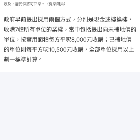
波及，居民快將可回家。（夏家朗攝）
政府早前提出採用兩個方式，分別是現金或樓換樓，
收購7幢所有單位的業權，當中包括提出向未補地價的
單位，按實用面積每方平呎8,000元收購；已補地價
的單位則每平方呎10,500元收購，全部單位採用以上
劃一標準計算。