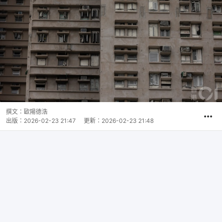
撰文：
歐陽德浩
出版：
2026-02-23 21:47
更新：
2026-02-23 21:48