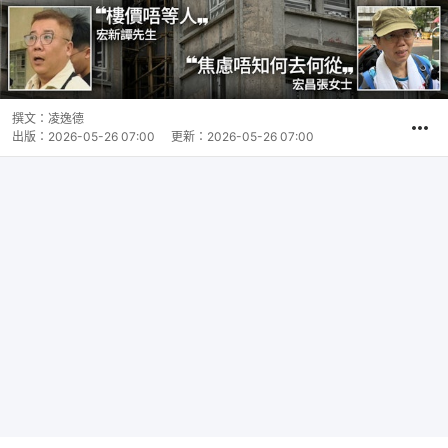
撰文：
凌逸德
出版：
2026-05-26 07:00
更新：
2026-05-26 07:00