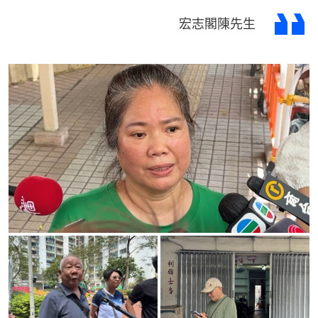
宏志閣陳先生