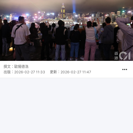
撰文：
歐陽德浩
出版：
2026-02-27 11:33
更新：
2026-02-27 11:47