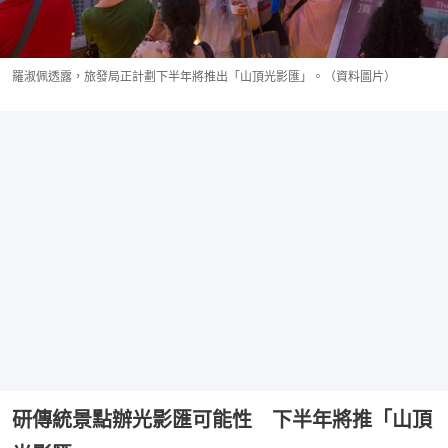
羅淑佩透露，旅發局正計劃下半年將推出「山頂光影匯」。（資料圖片）
研傳統景點辦光影匯可能性 下半年將推「山頂