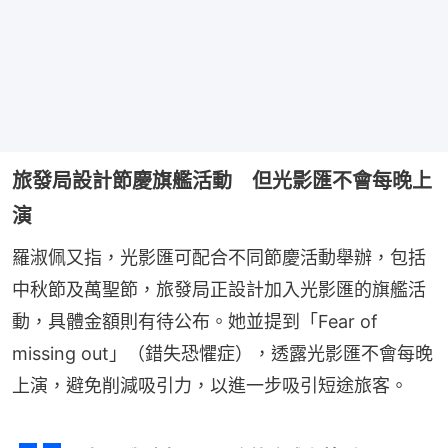
旅發局設計節慶旗艦活動 但光影匯不會每晚上
演
羅淑佩又指，光影匯可配合不同節慶活動舉辦，包括
中秋節及萬聖節，旅發局正設計加入光影匯的旗艦活
動，具體金額則有待公布。她並提到「Fear of 
missing out」（錯失恐懼症），透露光影匯不會每晚
上演，避免削減吸引力，以進一步吸引短途旅客。