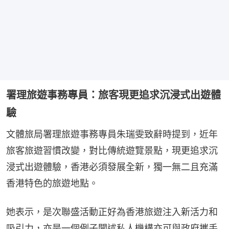
署理旅遊事務專員：旅客現更追求沉浸式出遊體
驗
文體旅局署理旅遊事務專員朱瑞雯致辭時提到，近年
旅客旅遊習慣改變，對比傳統遊覽景點，現更追求沉
浸式出遊體驗，香港必須發展全新，獨一無二且充滿
香港特色的旅遊地點。
她表示，是次聯盛活動正好為香港旅遊注入新活力和
吸引力，亦是一個例子闡述私人機構亦可與政府攜手