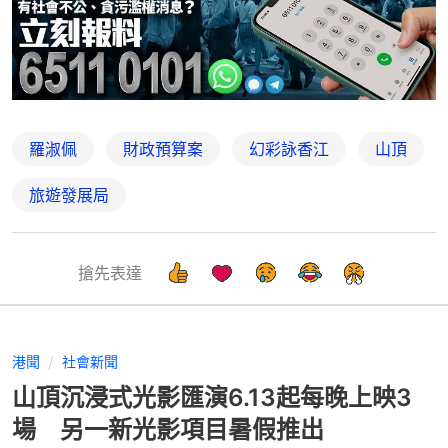
羅淑佩
財政預算案
幻彩詠香江
山頂
旅遊發展局
搶先表達
港聞
社會新聞
山頂沉浸式光影匯演6.13起每晚上映3
場 另一新光影項目暑假推出