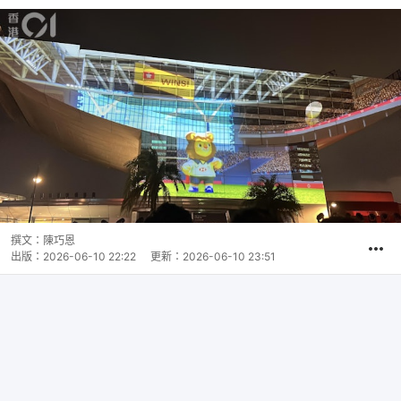
撰文：
陳巧恩
出版：
2026-06-10 22:22
更新：
2026-06-10 23:51