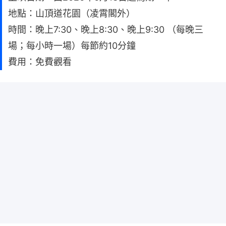
地點：山頂道花園（凌霄閣外）
時間：晚上7:30、晚上8:30、晚上9:30 （每晚三
場；每小時一場）每節約10分鐘
費用：免費觀看