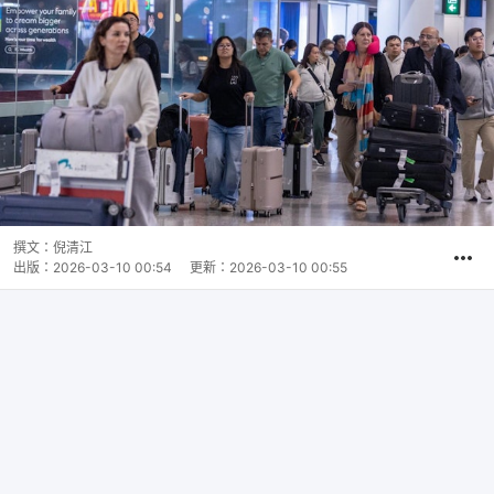
撰文：
倪清江
出版：
2026-03-10 00:54
更新：
2026-03-10 00:55