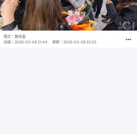
撰文：
賴卓盈
出版：
2026-03-08 21:44
更新：
2026-03-08 22:03