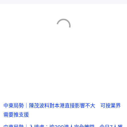
中東局勢｜陳茂波料對本港直接影響不大 可按業界
需要推支援