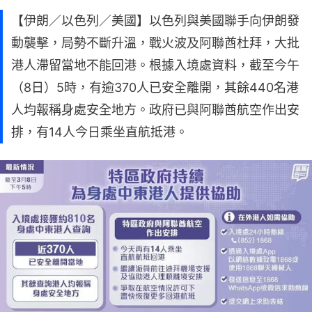
【伊朗／以色列／美國】以色列與美國聯手向伊朗發
動襲擊，局勢不斷升溫，戰火波及阿聯酋杜拜，大批
港人滯留當地不能回港。根據入境處資料，截至今午
（8日）5時，有逾370人已安全離開，其餘440名港
人均報稱身處安全地方。政府已與阿聯酋航空作出安
排，有14人今日乘坐直航抵港。