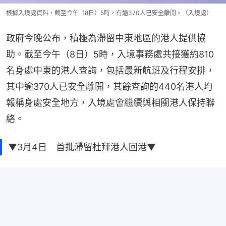
根據入境處資料，截至今午（8日）5時，有逾370人已安全離開。（入境處）
政府今晚公布，積極為滯留中東地區的港人提供協
助。截至今午（8日）5時，入境事務處共接獲約810
名身處中東的港人查詢，包括最新航班及行程安排，
其中逾370人已安全離開，其餘查詢的440名港人均
報稱身處安全地方，入境處會繼續與相關港人保持聯
絡。
▼3月4日 首批滯留杜拜港人回港▼