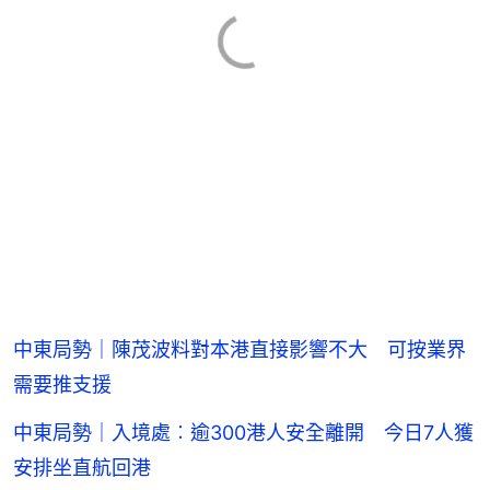
中東局勢｜陳茂波料對本港直接影響不大 可按業界
需要推支援
中東局勢｜入境處︰逾300港人安全離開 今日7人獲
安排坐直航回港