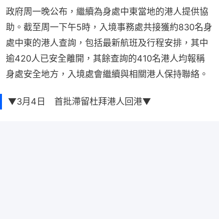
政府周一晚公布，繼續為身處中東當地的港人提供協
助。截至周一下午5時，入境事務處共接獲約830名身
處中東的港人查詢，包括最新航班及行程安排，其中
逾420人已安全離開，其餘查詢的410名港人均報稱
身處安全地方，入境處會繼續與相關港人保持聯絡。
▼3月4日 首批滯留杜拜港人回港▼