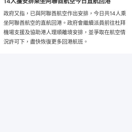
14人獲安排乘坐阿聯酋航空今日直航回港
政府又指，已與阿聯酋航空作出安排，今日共14人乘
坐阿聯酋航空的直航回港。政府會繼續派員前往杜拜
機場支援及協助港人理順離境安排，並爭取在航空情
況許可下，盡快恢復更多回港航班。