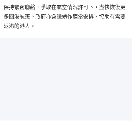
保持緊密聯絡，爭取在航空情況許可下，盡快恢復更
多回港航班。政府亦會繼續作適當安排，協助有需要
返港的港人。