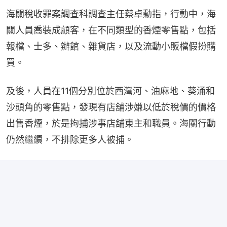
海關稅收罪案調查科調查主任蔡卓勳指，行動中，海
關人員喬裝成顧客，在不同類型的香煙零售點，包括
報檔、士多、辦館、雜貨店，以及流動小販檔假扮購
買。
及後，人員在11個分別位於西灣河、油麻地、葵涌和
沙頭角的零售點，發現有店舖涉嫌以低於稅價的價格
出售香煙，於是拘捕涉事店舖東主和職員。海關行動
仍然繼續，不排除更多人被捕。