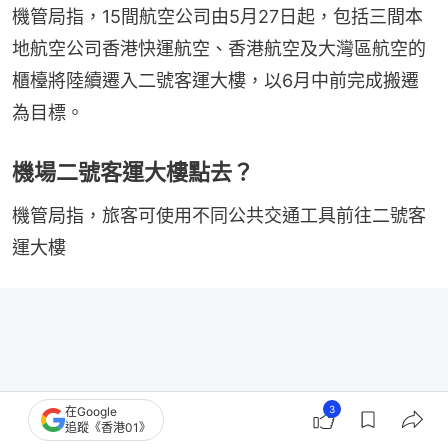
機管局指，15間航空公司由5月27日起，包括三間本
地航空公司香港快運航空、香港航空及大灣區航空的
櫃檯將陸續遷入二號客運大樓，以6月中前完成搬遷
為目標。
機場二號客運大樓點去？
機管局指，旅客可使用不同公共交通工具前往二號客
運大樓
3
在Google
追蹤《香港01》