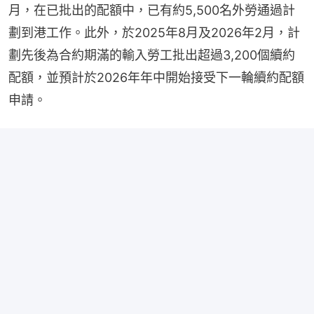
月，在已批出的配額中，已有約5,500名外勞通過計
劃到港工作。此外，於2025年8月及2026年2月，計
劃先後為合約期滿的輸入勞工批出超過3,200個續約
配額，並預計於2026年年中開始接受下一輪續約配額
申請。