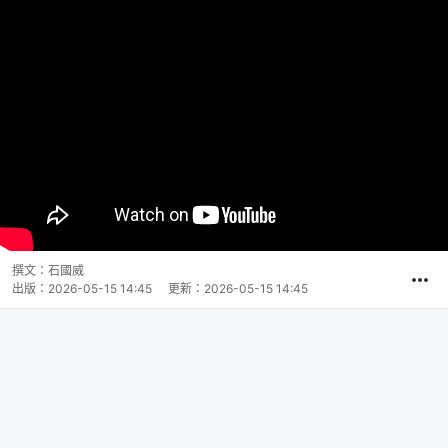
撰文：
石國威
出版：
2026-05-15 14:45
更新：
2026-05-15 14:45