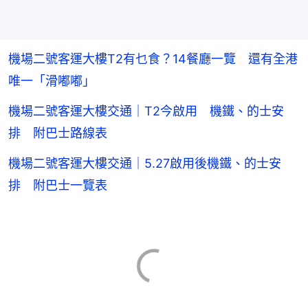
機場二號客運大樓T2有乜食？14餐廳一覽 還有全港
唯一「滑嘟嘟」
機場二號客運大樓交通｜T2今啟用 機鐵、的士安
排 附巴士路線表
機場二號客運大樓交通｜5.27啟用後機鐵、的士安
排 附巴士一覽表