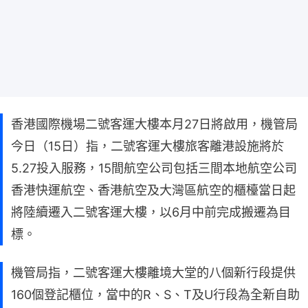
香港國際機場二號客運大樓本月27日將啟用，機管局
今日（15日）指，二號客運大樓旅客離港設施將於
5.27投入服務，15間航空公司包括三間本地航空公司
香港快運航空、香港航空及大灣區航空的櫃檯當日起
將陸續遷入二號客運大樓，以6月中前完成搬遷為目
標。
機管局指，二號客運大樓離境大堂的八個新行段提供
160個登記櫃位，當中的R、S、T及U行段為全新自助