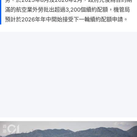
滿的航空業外勞批出超過3,200個續約配額，機管局
預計於2026年年中開始接受下一輪續約配額申請。