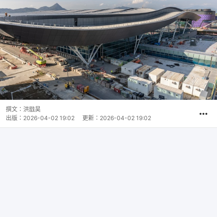
撰文：
洪戩昊
出版：
2026-04-02 19:02
更新：
2026-04-02 19:02