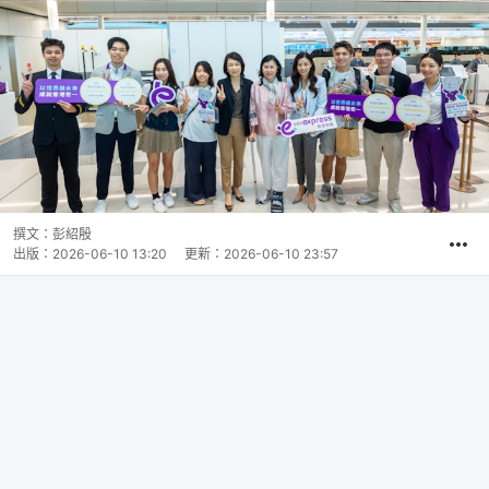
撰文：
彭紹殷
出版：
2026-06-10 13:20
更新：
2026-06-10 23:57