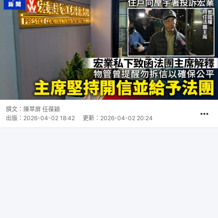
撰文：
陳萃屏 任葆穎
出版：
2026-04-02 18:42
更新：
2026-04-02 20:24