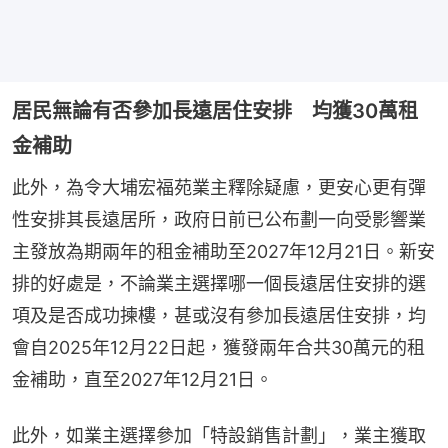
居民無論有否參加長遠居住安排 均獲30萬租
金補助
此外，為令大埔宏福苑業主釋除疑慮，更安心更有彈
性安排其長遠居所，政府日前已公布劃一向受影響業
主發放為期兩年的租金補助至2027年12月21日。新安
排的好處是，不論業主選擇哪一個長遠居住安排的選
項及是否成功揀樓，甚或沒有參加長遠居住安排，均
會自2025年12月22日起，獲發兩年合共30萬元的租
金補助，直至2027年12月21日。
此外，如業主選擇參加「特設銷售計劃」，業主獲取