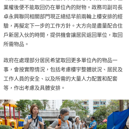
業權後便不能取回仍在單位內的財物。政務司副司長
卓永興聯同相關部門現正總結早前兩輪上樓安排的經
驗，再擬定下一步的工作方針。大方向是盡量配合住
戶新居入伙的時間，提供機會讓居民返回單位，取回
所需物品。
政府在處理部分居民希望取回更多單位內的物品一
事，會按實際情況，包括考慮樓宇整體狀況、居民及
工作人員的安全、以及所需的大量人力配置和配套
等，作出考慮及具體安排。