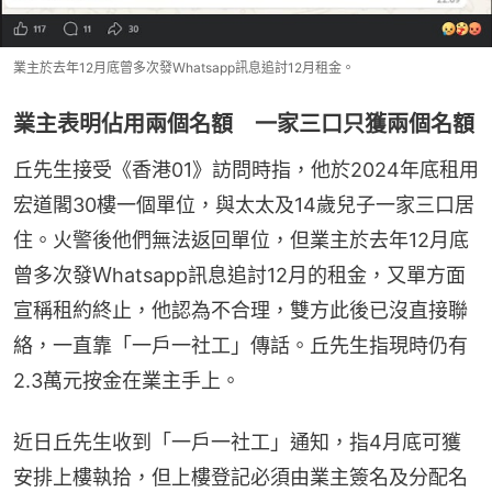
業主於去年12月底曾多次發Ｗhatsapp訊息追討12月租金。
業主表明佔用兩個名額 一家三口只獲兩個名額
丘先生接受《香港01》訪問時指，他於2024年底租用
宏道閣30樓一個單位，與太太及14歲兒子一家三口居
住。火警後他們無法返回單位，但業主於去年12月底
曾多次發Ｗhatsapp訊息追討12月的租金，又單方面
宣稱租約終止，他認為不合理，雙方此後已沒直接聯
絡，一直靠「一戶一社工」傳話。丘先生指現時仍有
2.3萬元按金在業主手上。
近日丘先生收到「一戶一社工」通知，指4月底可獲
安排上樓執拾，但上樓登記必須由業主簽名及分配名