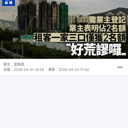
撰文：
凌逸德
出版：
2026-04-01 18:38
更新：
2026-04-02 17:42