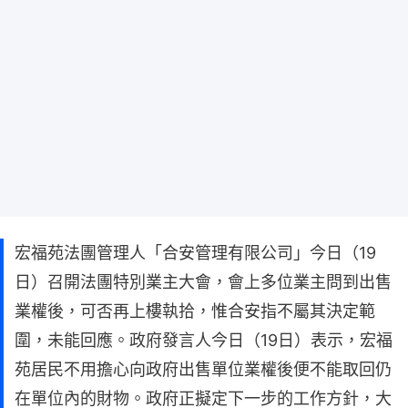
宏福苑法團管理人「合安管理有限公司」今日（19
日）召開法團特別業主大會，會上多位業主問到出售
業權後，可否再上樓執拾，惟合安指不屬其決定範
圍，未能回應。政府發言人今日（19日）表示，宏福
苑居民不用擔心向政府出售單位業權後便不能取回仍
在單位內的財物。政府正擬定下一步的工作方針，大