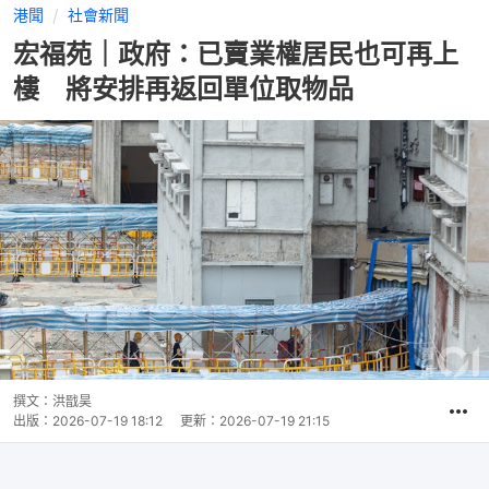
港聞
社會新聞
宏福苑｜政府：已賣業權居民也可再上
樓 將安排再返回單位取物品
撰文：
洪戩昊
出版：
2026-07-19 18:12
更新：
2026-07-19 21:15