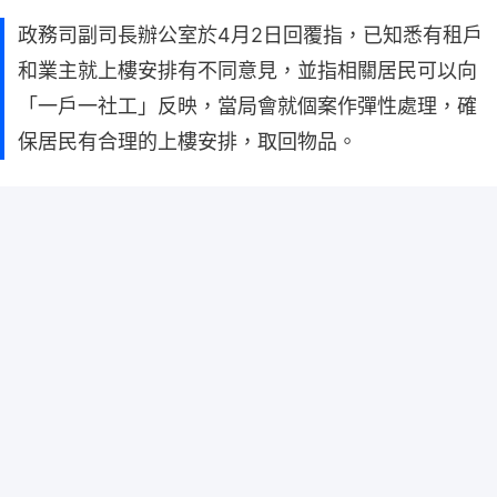
政務司副司長辦公室於4月2日回覆指，已知悉有租戶
和業主就上樓安排有不同意見，並指相關居民可以向
「一戶一社工」反映，當局會就個案作彈性處理，確
保居民有合理的上樓安排，取回物品。