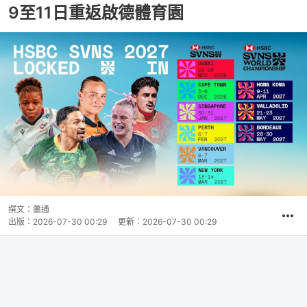
9至11日重返啟德體育園
撰文：
蕭通
出版：
2026-07-30 00:29
更新：
2026-07-30 00:29