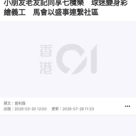
小朋友老友記同享七欖樂 球迷變身彩
繪義工 馬會以盛事連繫社區
撰文：
普利森
出版：
2026-05-20 12:00
更新：
2026-07-28 11:33