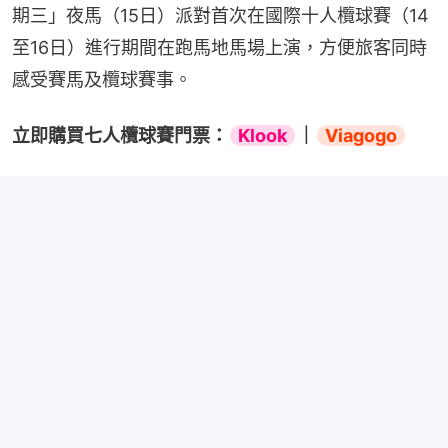
期三」夜馬（15日）派對首次在國際十人欖球賽（14
至16日）進行期間在跑馬地馬場上演，方便旅客同時
感受賽馬及欖球賽事。
立即購買七人欖球賽門票：
Klook
｜
Viagogo