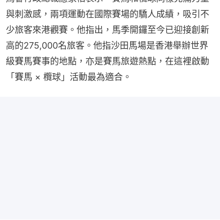
與刺激感，兩項運動在國際賽場的驕人成績，吸引不
少旅客來港觀賽。他指出，馬季開鑼至今已迎接創新
高的275,000名旅客。他指沙田馬場是香港舉辦世界
級賽馬賽事的地點，亦是賽馬旅遊熱點，在這裡啟動
「賽馬 × 欖球」活動最為適合。