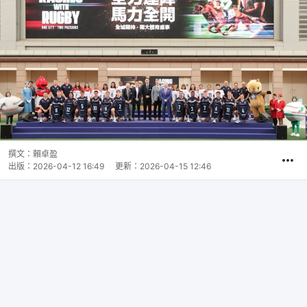
撰文：
賴卓盈
出版：
2026-04-12 16:49
更新：
2026-04-15 12:46