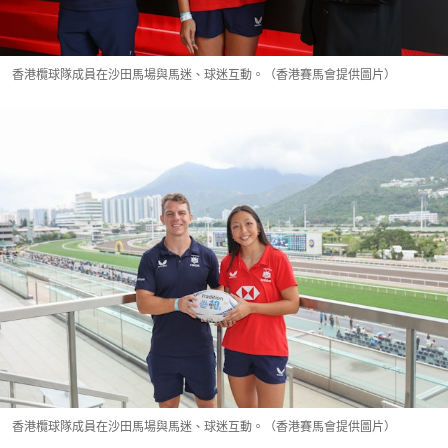
香港欖球隊成員在沙田馬場與馬迷、球迷互動。（香港賽馬會提供圖片）
香港欖球隊成員在沙田馬場與馬迷、球迷互動。（香港賽馬會提供圖片）