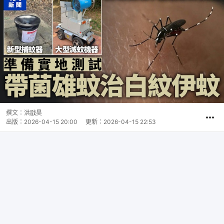
撰文：
洪戩昊
出版：
2026-04-15 20:00
更新：
2026-04-15 22:53