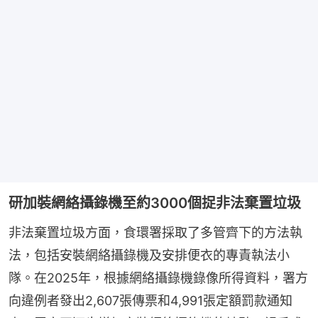
研加裝網絡攝錄機至約3000個捉非法棄置垃圾
非法棄置垃圾方面，食環署採取了多管齊下的方法執
法，包括安裝網絡攝錄機及安排便衣的專責執法小
隊。在2025年，根據網絡攝錄機錄像所得資料，署方
向違例者發出2,607張傳票和4,991張定額罰款通知