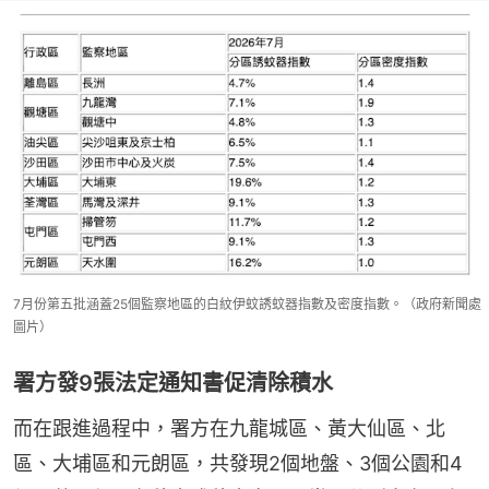
7月份第五批涵蓋25個監察地區的白紋伊蚊誘蚊器指數及密度指數。（政府新聞處
圖片）
署方發9張法定通知書促清除積水
而在跟進過程中，署方在九龍城區、黃大仙區、北
區、大埔區和元朗區，共發現2個地盤、3個公園和4