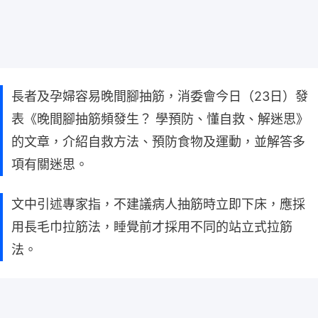
長者及孕婦容易晚間腳抽筋，消委會今日（23日）發
表《晚間腳抽筋頻發生？ 學預防、懂自救、解迷思》
的文章，介紹自救方法、預防食物及運動，並解答多
項有關迷思。
文中引述專家指，不建議病人抽筋時立即下床，應採
用長毛巾拉筋法，睡覺前才採用不同的站立式拉筋
法。