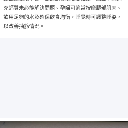
充鈣質未必能解決問題。孕婦可適當按摩腿部肌肉、
飲用足夠的水及確保飲食均衡，睡覺時可調整睡姿，
以改善抽筋情況。