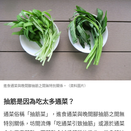
進食通菜與晚間腳抽筋之間無特別關係。（資料圖片）
抽筋是因為吃太多通菜？
通菜俗稱「抽筋菜」，進食通菜與晚間腳抽筋之間無
特別關係，坊間流傳「吃通菜引致抽筋」或源於通菜