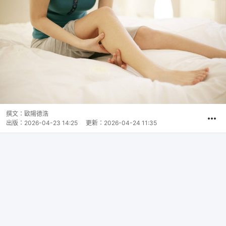
撰文：
歐陽德浩
出版：
2026-04-23 14:25
更新：
2026-04-24 11:35