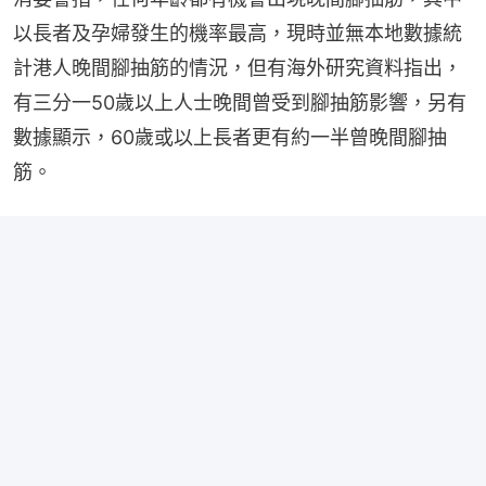
以長者及孕婦發生的機率最高，現時並無本地數據統
計港人晚間腳抽筋的情況，但有海外研究資料指出，
有三分一50歲以上人士晚間曾受到腳抽筋影響，另有
數據顯示，60歲或以上長者更有約一半曾晚間腳抽
筋。