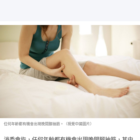
任何年齡都有機會出現晚間腳抽筋。（視覺中國圖片）
消委會指，任何年齡都有機會出現晚間腳抽筋，其中