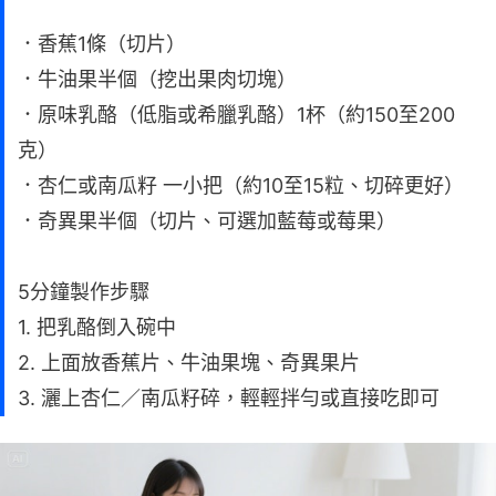
．香蕉1條（切片）
．牛油果半個（挖出果肉切塊）
．原味乳酪（低脂或希臘乳酪）1杯（約150至200
克）
．杏仁或南瓜籽 一小把（約10至15粒、切碎更好）
．奇異果半個（切片、可選加藍莓或莓果）
5分鐘製作步驟
1. 把乳酪倒入碗中
2. 上面放香蕉片、牛油果塊、奇異果片
3. 灑上杏仁／南瓜籽碎，輕輕拌勻或直接吃即可