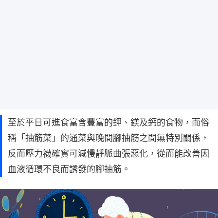
至於平日可進食富含豐富的鉀、鎂及鈣的食物，而俗
稱「抽筋菜」的通菜與晚間腳抽筋之間無特別關係，
反而壓力襪確實可減慢靜脈曲張惡化，從而能改善因
血液循環不良而誘發的腳抽筋。