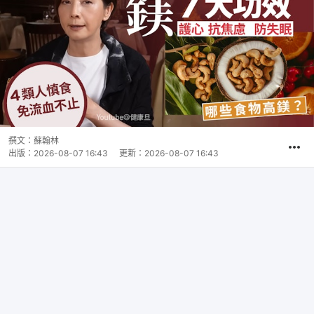
撰文：
蘇翰林
出版：
2026-08-07 16:43
更新：
2026-08-07 16:43