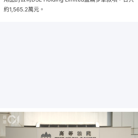
約1,565.2萬元。