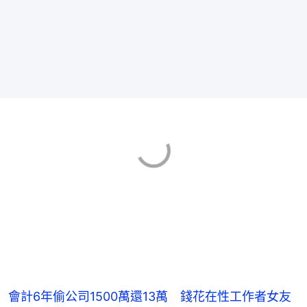
會計6年偷公司1500萬還13萬 錢花在性工作者女友