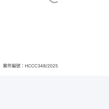
案件編號：HCCC348/2025