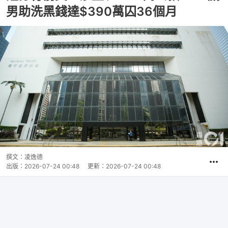
男助洗黑錢達$390萬囚36個月
撰文：
凌逸德
出版：
2026-07-24 00:48
更新：
2026-07-24 00:48