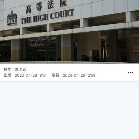
撰文：
朱棨新
出版：
2026-04-28 19:51
更新：
2026-04-29 12:59