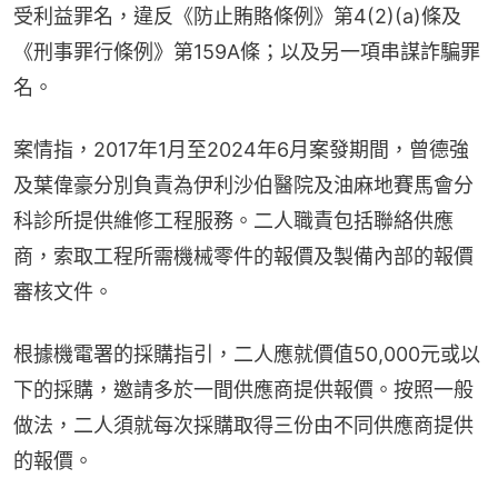
受利益罪名，違反《防止賄賂條例》第4(2)(a)條及
《刑事罪行條例》第159A條；以及另一項串謀詐騙罪
名。
案情指，2017年1月至2024年6月案發期間，曾德強
及葉偉豪分別負責為伊利沙伯醫院及油麻地賽馬會分
科診所提供維修工程服務。二人職責包括聯絡供應
商，索取工程所需機械零件的報價及製備內部的報價
審核文件。
根據機電署的採購指引，二人應就價值50,000元或以
下的採購，邀請多於一間供應商提供報價。按照一般
做法，二人須就每次採購取得三份由不同供應商提供
的報價。