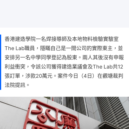
香港建造學院一名焊接導師及本地物料檢驗實驗室
The Lab職員，隱瞞自己是一間公司的實際東主，並
安排另一名中學同學登記為股東。兩人其後沒有申報
利益衝突，令該公司獲得建造業議會及The Lab共12
張訂單，涉款20萬元。案件今日（4日）在觀塘裁判
法院提訊。