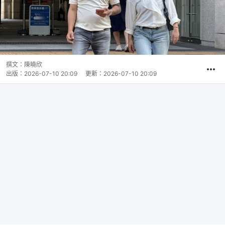
撰文：
陳曉欣
出版：
2026-07-10 20:09
更新：
2026-07-10 20:09