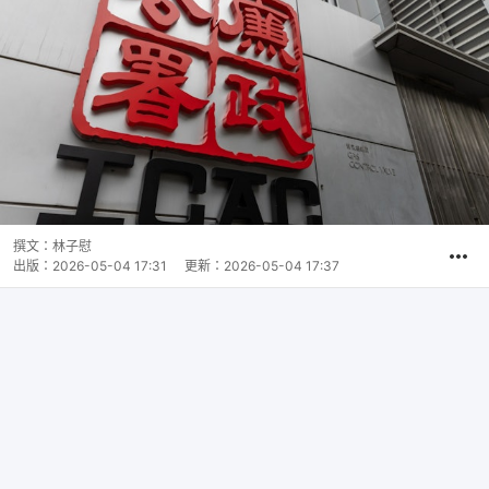
撰文：
林子慰
出版：
2026-05-04 17:31
更新：
2026-05-04 17:37