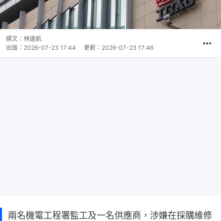
撰文：
林遠航
出版：
2026-07-23 17:44
更新：
2026-07-23 17:46
兩名機電工程署監工及一名供應商，涉嫌在採購維修