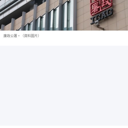
廉政公署。（資料圖片）