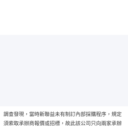
調查發現，當時新聯益未有制訂內部採購程序，規定
須索取承辦商報價或招標，故此該公司只向兩家承辦