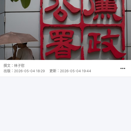
撰文：
林子慰
出版：
2026-05-04 18:29
更新：
2026-05-04 19:44