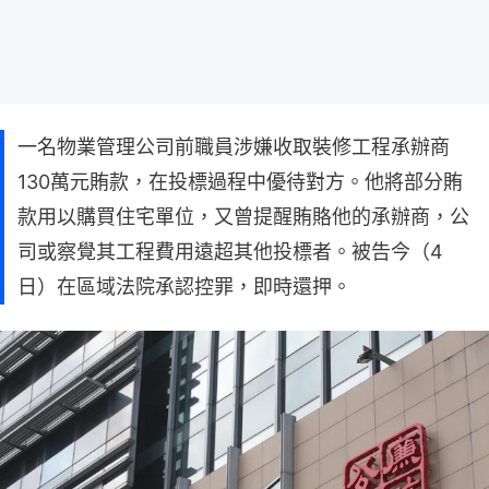
一名物業管理公司前職員涉嫌收取裝修工程承辦商
130萬元賄款，在投標過程中優待對方。他將部分賄
款用以購買住宅單位，又曾提醒賄賂他的承辦商，公
司或察覺其工程費用遠超其他投標者。被告今（4
日）在區域法院承認控罪，即時還押。