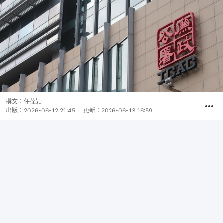
撰文：
任葆穎
出版：
2026-06-12 21:45
更新：
2026-06-13 16:59