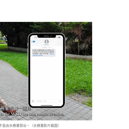
也不是由水務署發出。（水務署影片截圖）