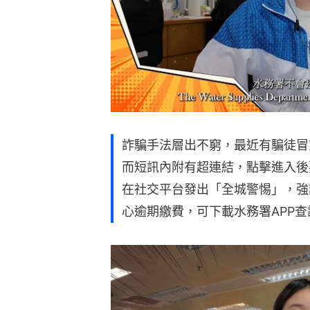
詐騙手法層出不窮，最近有騙徒冒
而短訊內附有超連結，點擊進入後
在社交平台發出「全城警惕」，強
心逾期繳費，可下載水務署APP