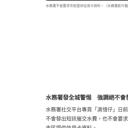
水務署不會要求市民提供信用卡資料。（水務署影片截
水務署發全城警惕 強調絕不會
水務署社交平台專頁「滴惜仔」日前
不會發出短訊催交水費，也不會要求
市民提供信用卡資料。