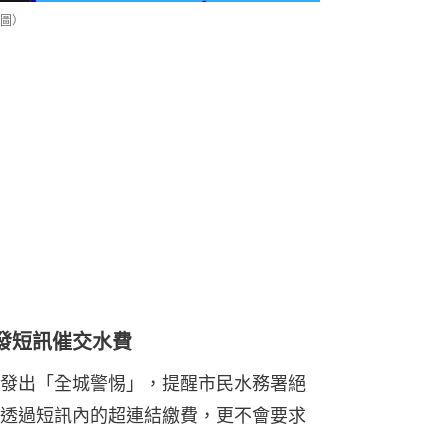
圖）
發短訊催交水費
發出「全城警惕」，提醒市民水務署絕
透過短訊內的超連結繳費，更不會要求