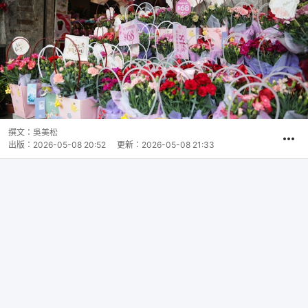
撰文：
吳美松
出版：
2026-05-08 20:52
更新：
2026-05-08 21:33