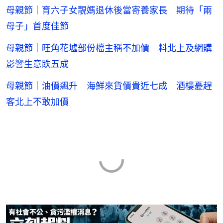
母親節｜育六子女靚媽退休後當寄養家長 期待「兩
母子」首度佳節
母親節｜旺角花墟部份檔主稱不加價 料北上及網購
影響生意跌五成
母親節｜油價飆升 海鮮來貨價貴近七成 酒樓憂趕
客北上不敢加價