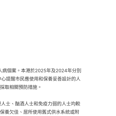
病個案。本港於2025年及2024年分別
。中心提醒市民應使用和保養妥善設計的人
採取相關預防措施。
煙人士、酗酒人士和免疫力弱的人士均較
保養欠佳、居所使用舊式供水系統或附