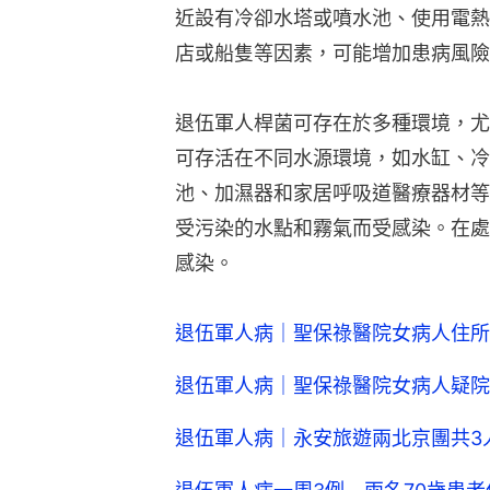
近設有冷卻水塔或噴水池、使用電熱
店或船隻等因素，可能增加患病風險
退伍軍人桿菌可存在於多種環境，尤
可存活在不同水源環境，如水缸、冷
池、加濕器和家居呼吸道醫療器材等
受污染的水點和霧氣而受感染。在處
感染。
退伍軍人病｜聖保祿醫院女病人住所
退伍軍人病｜聖保祿醫院女病人疑院
退伍軍人病｜永安旅遊兩北京團共3